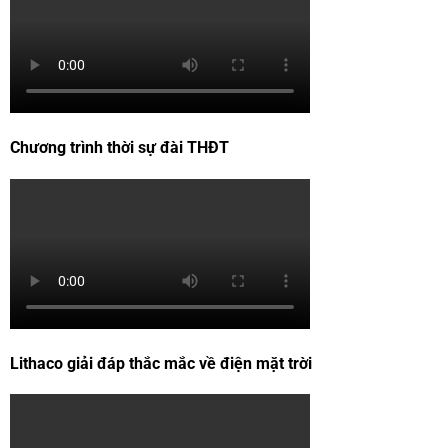
Chương trình thời sự đài THĐT
Lithaco giải đáp thắc mắc về điện mặt trời