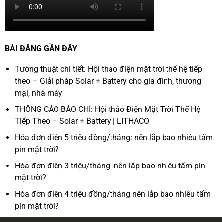
BÀI ĐĂNG GẦN ĐÂY
Tường thuật chi tiết: Hội thảo điện mặt trời thế hệ tiếp
theo – Giải pháp Solar + Battery cho gia đình, thương
mại, nhà máy
THÔNG CÁO BÁO CHÍ: Hội thảo Điện Mặt Trời Thế Hệ
Tiếp Theo – Solar + Battery | LITHACO
Hóa đơn điện 5 triệu đồng/tháng: nên lắp bao nhiêu tấm
pin mặt trời?
Hóa đơn điện 3 triệu/tháng: nên lắp bao nhiêu tấm pin
mặt trời?
Hóa đơn điện 4 triệu đồng/tháng nên lắp bao nhiêu tấm
pin mặt trời?