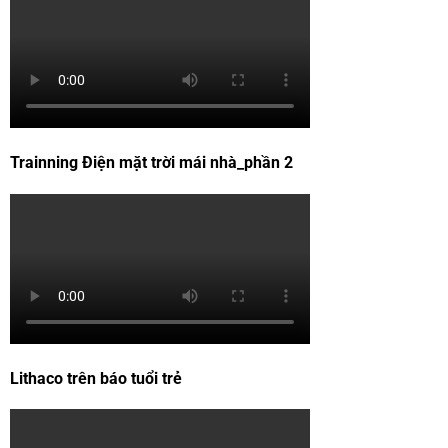
Trainning Điện mặt trời mái nhà_phần 2
Lithaco trên báo tuổi trẻ