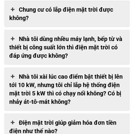
Chung cư có lắp điện mặt trời được
không?
Nhà tôi dùng nhiều máy lạnh, bếp từ và
thiết bị công suất lớn thì điện mặt trời có
đáp ứng được không?
Nhà tôi xài lúc cao điểm bật thiết bị lên
tới 10 kW, nhưng tôi chỉ lắp hệ thống điện
mặt trời 5 kW thì có chạy nổi không? Có bị
nhảy át-tô-mát không?
Điện mặt trời giúp giảm hóa đơn tiền
điện như thế nào?