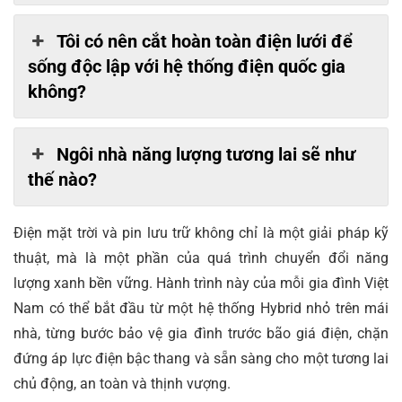
Tôi có nên cắt hoàn toàn điện lưới để
sống độc lập với hệ thống điện quốc gia
không?
Ngôi nhà năng lượng tương lai sẽ như
thế nào?
Điện mặt trời và pin lưu trữ không chỉ là một giải pháp kỹ
thuật, mà là một phần của quá trình chuyển đổi năng
lượng xanh bền vững. Hành trình này của mỗi gia đình Việt
Nam có thể bắt đầu từ một hệ thống Hybrid nhỏ trên mái
nhà, từng bước bảo vệ gia đình trước bão giá điện, chặn
đứng áp lực điện bậc thang và sẵn sàng cho một tương lai
chủ động, an toàn và thịnh vượng.