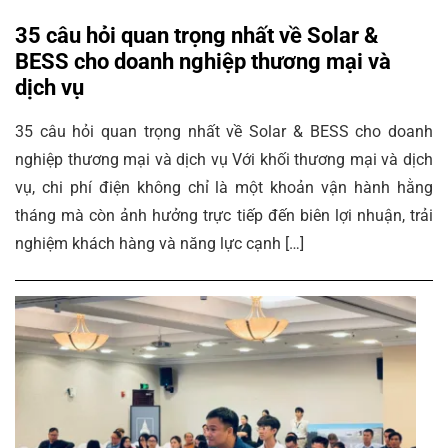
35 câu hỏi quan trọng nhất về Solar &
BESS cho doanh nghiệp thương mại và
dịch vụ
35 câu hỏi quan trọng nhất về Solar & BESS cho doanh
nghiệp thương mại và dịch vụ Với khối thương mại và dịch
vụ, chi phí điện không chỉ là một khoản vận hành hằng
tháng mà còn ảnh hưởng trực tiếp đến biên lợi nhuận, trải
nghiệm khách hàng và năng lực cạnh […]