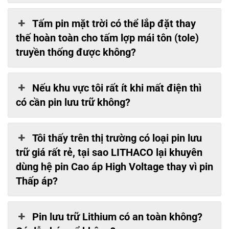
Tấm pin mặt trời có thể lắp đặt thay
thế hoàn toàn cho tấm lợp mái tôn (tole)
truyền thống được không?
Nếu khu vực tôi rất ít khi mất điện thì
có cần pin lưu trữ không?
Tôi thấy trên thị trường có loại pin lưu
trữ giá rất rẻ, tại sao LITHACO lại khuyên
dùng hệ pin Cao áp High Voltage thay vì pin
Thấp áp?
Pin lưu trữ Lithium có an toàn không?