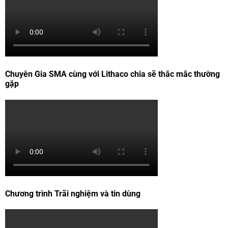
Chuyên Gia SMA cùng với Lithaco chia sẽ thắc mắc thường
gặp
Chương trình Trãi nghiệm và tin dùng