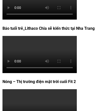
Báo tuổi trẻ_Lithaco Chia sẽ kiến thức tại Nha Trang
Nóng – Thị trường điện mặt trời cuối Fit 2