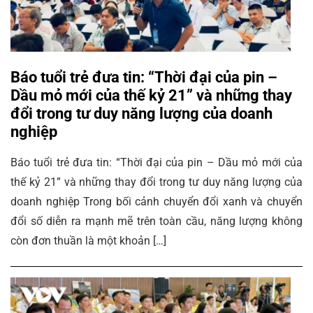
Báo tuổi trẻ đưa tin: “Thời đại của pin –
Dầu mỏ mới của thế kỷ 21” và những thay
đổi trong tư duy năng lượng của doanh
nghiệp
Báo tuổi trẻ đưa tin: “Thời đại của pin – Dầu mỏ mới của
thế kỷ 21” và những thay đổi trong tư duy năng lượng của
doanh nghiệp Trong bối cảnh chuyển đổi xanh và chuyển
đổi số diễn ra mạnh mẽ trên toàn cầu, năng lượng không
còn đơn thuần là một khoản […]