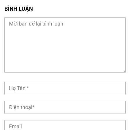
BÌNH LUẬN