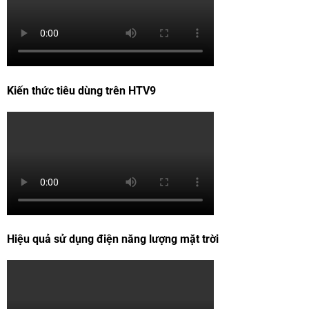
Kiến thức tiêu dùng trên HTV9
Hiệu quả sử dụng điện năng lượng mặt trời