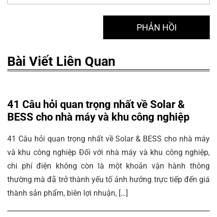
Bài Viết Liên Quan
41 Câu hỏi quan trọng nhất về Solar &
BESS cho nhà máy và khu công nghiệp
41 Câu hỏi quan trọng nhất về Solar & BESS cho nhà máy
và khu công nghiệp Đối với nhà máy và khu công nghiệp,
chi phí điện không còn là một khoản vận hành thông
thường mà đã trở thành yếu tố ảnh hưởng trực tiếp đến giá
thành sản phẩm, biên lợi nhuận, […]