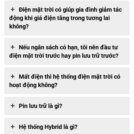
Điện mặt trời có giúp gia đình giảm tác
động khi giá điện tăng trong tương lai
không?
Nếu ngân sách có hạn, tôi nên đầu tư
điện mặt trời trước hay pin lưu trữ trước?
Mất điện thì hệ thống điện mặt trời có
hoạt động không?
Pin lưu trữ là gì?
Hệ thống Hybrid là gì?