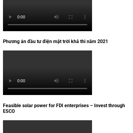
Phương án đầu tư điện mặt trời khả thi năm 2021
Feasible solar power for FDI enterprises – Invest through
ESCO