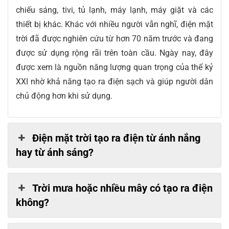
chiếu sáng, tivi, tủ lạnh, máy lạnh, máy giặt và các
thiết bị khác. Khác với nhiều người vẫn nghĩ, điện mặt
trời đã được nghiên cứu từ hơn 70 năm trước và đang
được sử dụng rộng rãi trên toàn cầu. Ngày nay, đây
được xem là nguồn năng lượng quan trọng của thế kỷ
XXI nhờ khả năng tạo ra điện sạch và giúp người dân
chủ động hơn khi sử dụng.
Điện mặt trời tạo ra điện từ ánh nắng
hay từ ánh sáng?
Trời mưa hoặc nhiều mây có tạo ra điện
không?