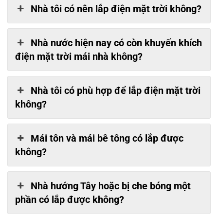
Nhà tôi có nên lắp điện mặt trời không?
Nhà nước hiện nay có còn khuyến khích
điện mặt trời mái nhà không?
Nhà tôi có phù hợp để lắp điện mặt trời
không?
Mái tôn và mái bê tông có lắp được
không?
Nhà hướng Tây hoặc bị che bóng một
phần có lắp được không?