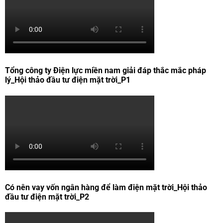
Tổng công ty Điện lực miền nam giải đáp thắc mắc pháp
lý_Hội thảo đầu tư điện mặt trời_P1
Có nên vay vốn ngân hàng để làm điện mặt trời_Hội thảo
đầu tư điện mặt trời_P2