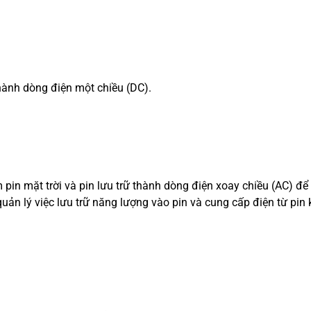
hành dòng điện một chiều (DC).
pin mặt trời và pin lưu trữ thành dòng điện xoay chiều (AC) để
quản lý việc lưu trữ năng lượng vào pin và cung cấp điện từ pin 