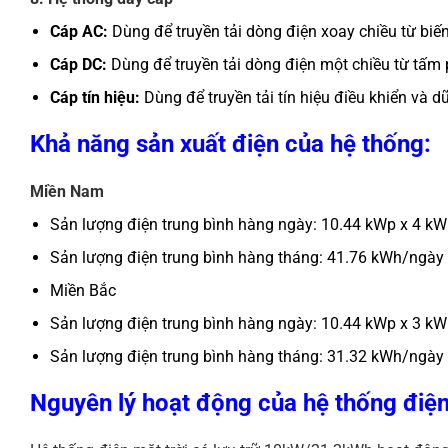
Cáp AC:
Dùng để truyền tải dòng điện xoay chiều từ biến
Cáp DC:
Dùng để truyền tải dòng điện một chiều từ tấm pi
Cáp tín hiệu:
Dùng để truyền tải tín hiệu điều khiển và d
Khả năng sản xuất điện của hệ thống:
Miền Nam
Sản lượng điện trung bình hàng ngày: 10.44 kWp x 4 
Sản lượng điện trung bình hàng tháng: 41.76 kWh/ngày
Miền Bắc
Sản lượng điện trung bình hàng ngày: 10.44 kWp x 3 
Sản lượng điện trung bình hàng tháng: 31.32 kWh/ngày
Nguyên lý hoạt động của hệ thống điệ