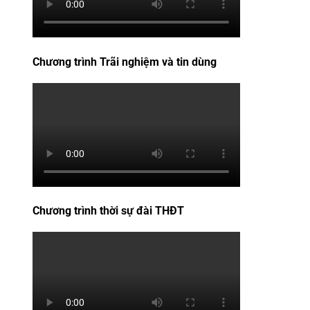
Chương trình Trãi nghiệm và tin dùng
Chương trình thời sự đài THĐT