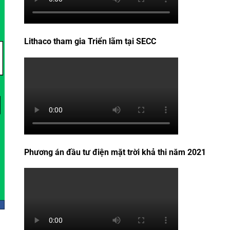
Lithaco tham gia Triển lãm tại SECC
Phương án đầu tư điện mặt trời khả thi năm 2021