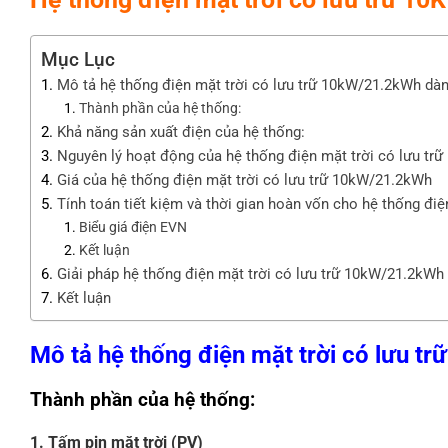
Mục Lục
Mô tả hệ thống điện mặt trời có lưu trữ 10kW/21.2kWh dàn
Thành phần của hệ thống:
Khả năng sản xuất điện của hệ thống:
Nguyên lý hoạt động của hệ thống điện mặt trời có lưu t
Giá của hệ thống điện mặt trời có lưu trữ 10kW/21.2kWh
Tính toán tiết kiệm và thời gian hoàn vốn cho hệ thống đi
Biểu giá điện EVN
Kết luận
Giải pháp hệ thống điện mặt trời có lưu trữ 10kW/21.2kWh 
Kết luận
Mô tả hệ thống điện mặt trời có lưu t
Thành phần của hệ thống:
1. Tấm pin mặt trời (PV)