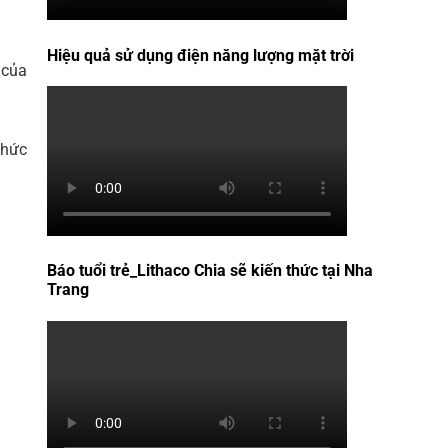
Hiệu quả sử dụng điện năng lượng mặt trời
 của
thức
Báo tuổi trẻ_Lithaco Chia sẽ kiến thức tại Nha
Trang