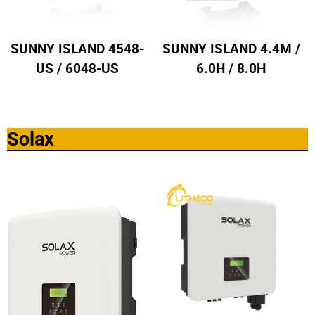
SUNNY ISLAND 4548-
SUNNY ISLAND 4.4M /
US / 6048-US
6.0H / 8.0H
Solax