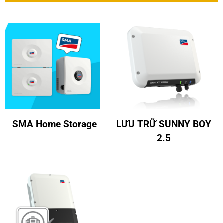
SMA Home Storage
LƯU TRỮ SUNNY BOY
2.5