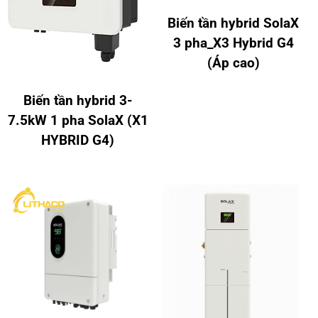
Biến tần hybrid SolaX
3 pha_X3 Hybrid G4
(Áp cao)
Biến tần hybrid 3-
7.5kW 1 pha SolaX (X1
HYBRID G4)