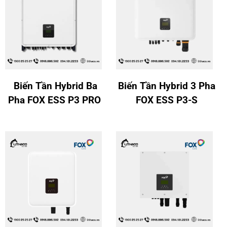
Biến Tần Hybrid Ba
Biến Tần Hybrid 3 Pha
Pha FOX ESS P3 PRO
FOX ESS P3-S