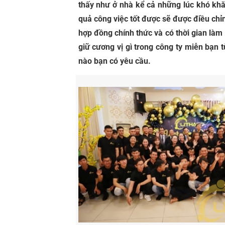
thấy như ở nhà kể cả những lúc khó khăn
quả công việc tốt được sẽ được điều chỉ
hợp đồng chính thức và có thời gian làm
giữ cương vị gì trong công ty miễn bạn 
nào bạn có yêu cầu.