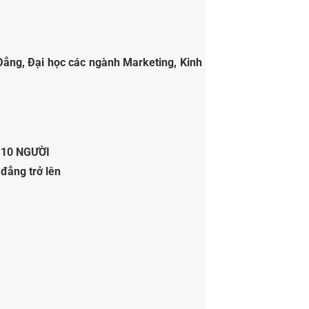
Đẳng, Đại học các ngành Marketing, Kinh
10 NGƯỜI
đẳng trở lên