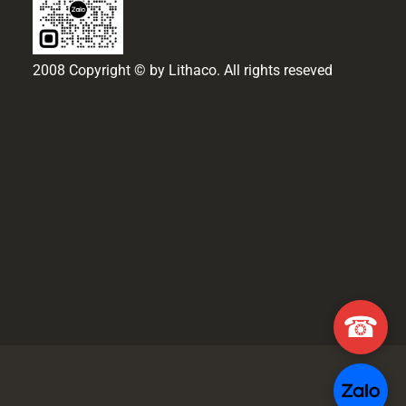
2008 Copyright © by Lithaco. All rights reseved
☎