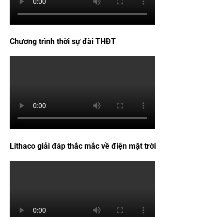
Chương trình thời sự đài THĐT
Lithaco giải đáp thắc mắc về điện mặt trời