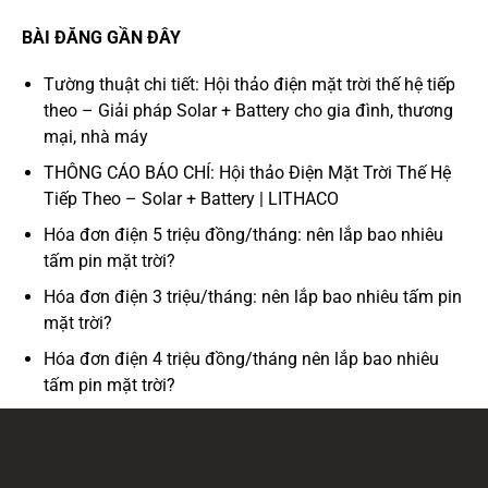
BÀI ĐĂNG GẦN ĐÂY
Tường thuật chi tiết: Hội thảo điện mặt trời thế hệ tiếp
theo – Giải pháp Solar + Battery cho gia đình, thương
mại, nhà máy
THÔNG CÁO BÁO CHÍ: Hội thảo Điện Mặt Trời Thế Hệ
Tiếp Theo – Solar + Battery | LITHACO
Hóa đơn điện 5 triệu đồng/tháng: nên lắp bao nhiêu
tấm pin mặt trời?
Hóa đơn điện 3 triệu/tháng: nên lắp bao nhiêu tấm pin
mặt trời?
Hóa đơn điện 4 triệu đồng/tháng nên lắp bao nhiêu
tấm pin mặt trời?