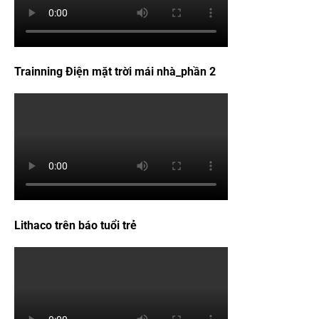
Trainning Điện mặt trời mái nhà_phần 2
Lithaco trên báo tuổi trẻ