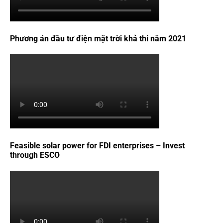
Phương án đầu tư điện mặt trời khả thi năm 2021
Feasible solar power for FDI enterprises – Invest
through ESCO