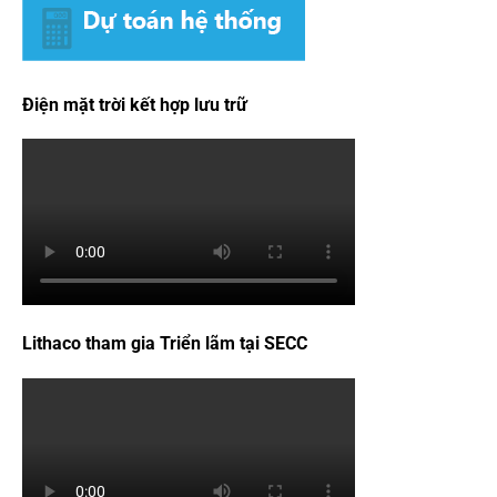
Điện mặt trời kết hợp lưu trữ
Lithaco tham gia Triển lãm tại SECC