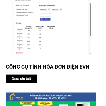
CÔNG CỤ TÍNH HÓA ĐƠN ĐIỆN EVN
Xem chi tiết