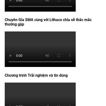
Chuyên Gia SMA cùng với Lithaco chia sẽ thắc mắc
thường gặp
Chương trình Trãi nghiệm và tin dùng