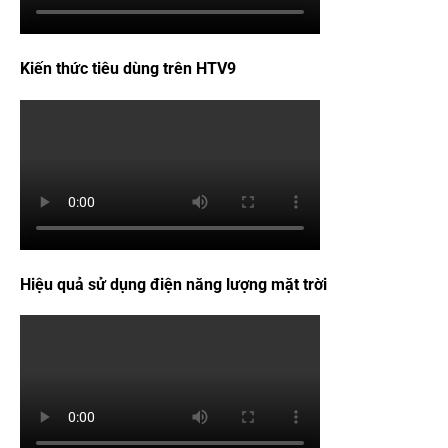
Kiến thức tiêu dùng trên HTV9
Hiệu quả sử dụng điện năng lượng mặt trời