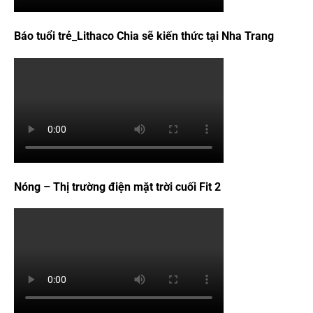
Báo tuổi trẻ_Lithaco Chia sẽ kiến thức tại Nha Trang
Nóng – Thị trường điện mặt trời cuối Fit 2