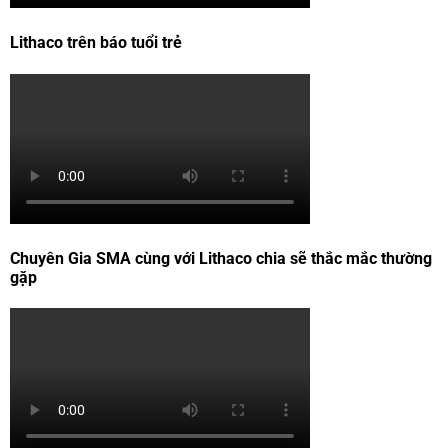
Lithaco trên báo tuổi trẻ
Chuyên Gia SMA cùng với Lithaco chia sẽ thắc mắc thường
gặp