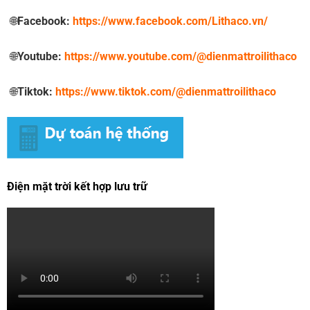
🌐
Facebook:
https://www.facebook.com/Lithaco.vn/
🌐
Youtube:
https://www.youtube.com/@dienmattroilithaco
🌐
Tiktok:
https://www.tiktok.com/@dienmattroilithaco
Điện mặt trời kết hợp lưu trữ