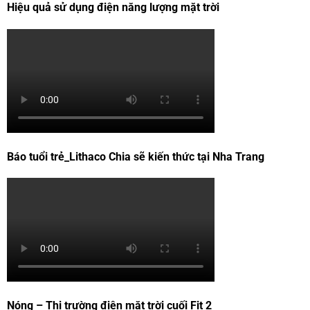
Hiệu quả sử dụng điện năng lượng mặt trời
Báo tuổi trẻ_Lithaco Chia sẽ kiến thức tại Nha Trang
Nóng – Thị trường điện mặt trời cuối Fit 2