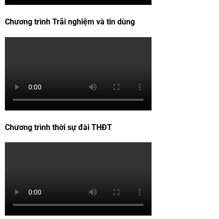
Chương trình Trãi nghiệm và tin dùng
Chương trình thời sự đài THĐT