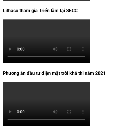
Lithaco tham gia Triển lãm tại SECC
Phương án đầu tư điện mặt trời khả thi năm 2021