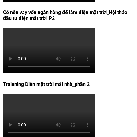
Có nên vay vốn ngân hàng để làm điện mặt trời_Hội thảo
đầu tư điện mặt trời_P2
Trainning Điện mặt trời mái nhà_phần 2