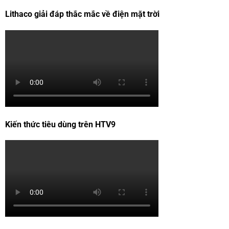
Lithaco giải đáp thắc mắc về điện mặt trời
Kiến thức tiêu dùng trên HTV9