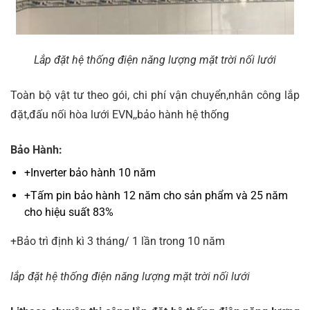
Lắp đặt hệ thống điện năng lượng mặt trời nối lưới
Toàn bộ vật tư theo gói, chi phí vận chuyển,nhân công lắp
đặt,đấu nối hòa lưới EVN,,bảo hành hệ thống
Bảo Hành:
+Inverter bảo hành 10 năm
+Tấm pin bảo hành 12 năm cho sản phẩm và 25 năm
cho hiệu suất 83%
+Bảo trì định kì 3 tháng/ 1 lần trong 10 năm
lắp đặt hệ thống điện năng lượng mặt trời nối lưới