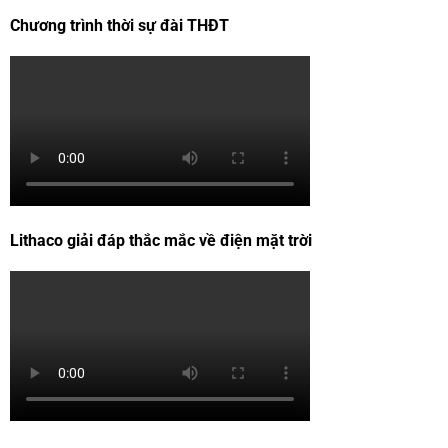
Chương trình thời sự đài THĐT
Lithaco giải đáp thắc mắc về điện mặt trời