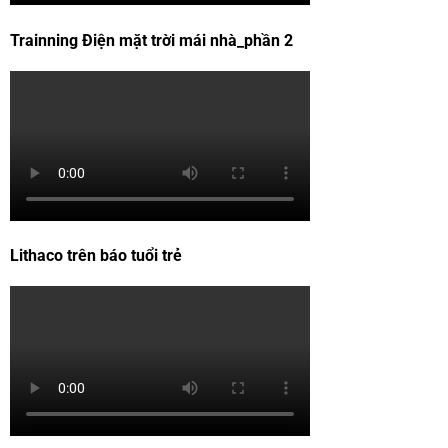
Trainning Điện mặt trời mái nhà_phần 2
Lithaco trên báo tuổi trẻ