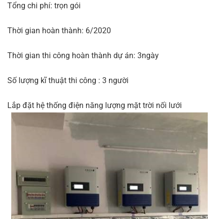
Tổng chi phí: trọn gói
Thời gian hoàn thành: 6/2020
Thời gian thi công hoàn thành dự án: 3ngày
Số lượng kĩ thuật thi công : 3 người
Lắp đặt hệ thống điện năng lượng mặt trời nối lưới