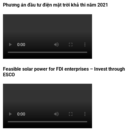
Phương án đầu tư điện mặt trời khả thi năm 2021
Feasible solar power for FDI enterprises – Invest through
ESCO