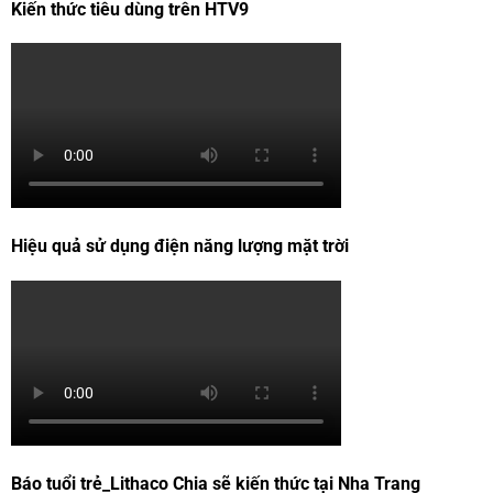
Kiến thức tiêu dùng trên HTV9
Hiệu quả sử dụng điện năng lượng mặt trời
Báo tuổi trẻ_Lithaco Chia sẽ kiến thức tại Nha Trang