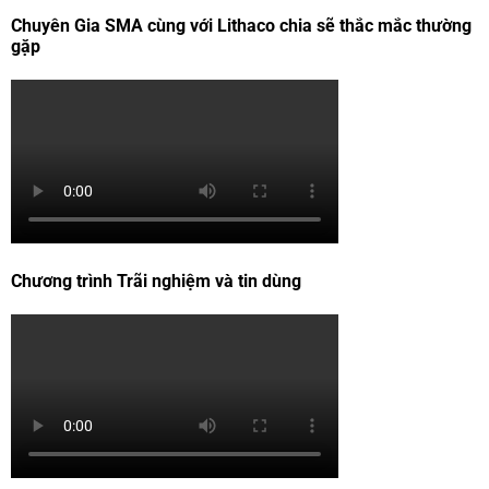
Chuyên Gia SMA cùng với Lithaco chia sẽ thắc mắc thường
gặp
Chương trình Trãi nghiệm và tin dùng