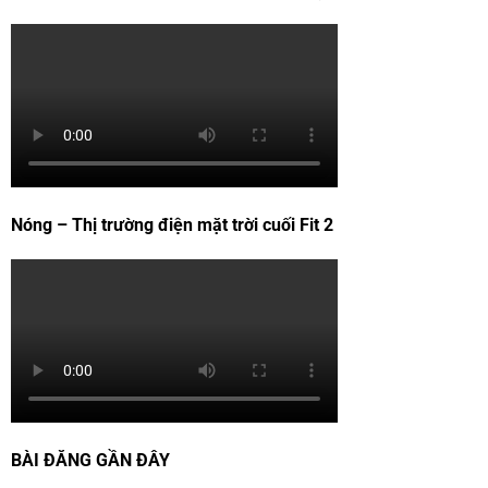
Nóng – Thị trường điện mặt trời cuối Fit 2
BÀI ĐĂNG GẦN ĐÂY