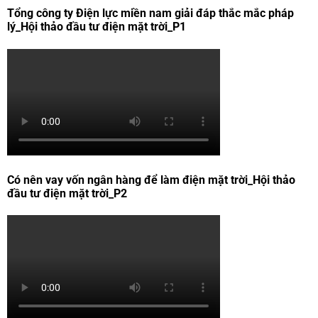
Tổng công ty Điện lực miền nam giải đáp thắc mắc pháp
lý_Hội thảo đầu tư điện mặt trời_P1
Có nên vay vốn ngân hàng để làm điện mặt trời_Hội thảo
đầu tư điện mặt trời_P2