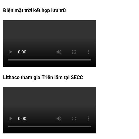
Điện mặt trời kết hợp lưu trữ
Lithaco tham gia Triển lãm tại SECC