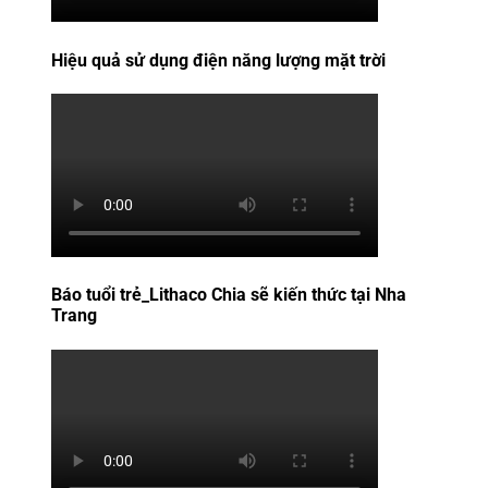
Hiệu quả sử dụng điện năng lượng mặt trời
Báo tuổi trẻ_Lithaco Chia sẽ kiến thức tại Nha
Trang