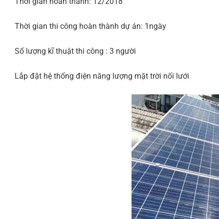
Thời gian hoàn thành: 12/2018
Thời gian thi công hoàn thành dự án: 1ngày
Số lượng kĩ thuật thi công : 3 người
Lắp đặt hệ thống điện năng lượng mặt trời nối lưới