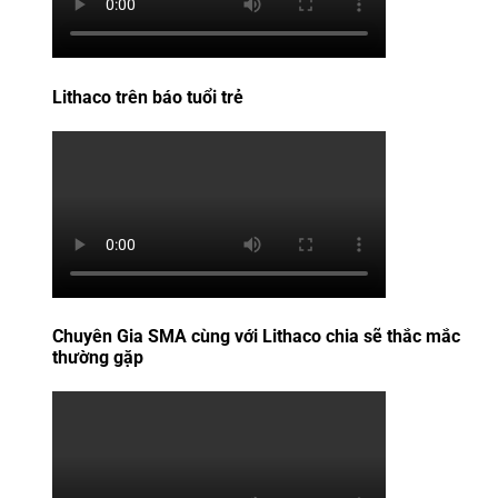
Lithaco trên báo tuổi trẻ
Chuyên Gia SMA cùng với Lithaco chia sẽ thắc mắc
thường gặp