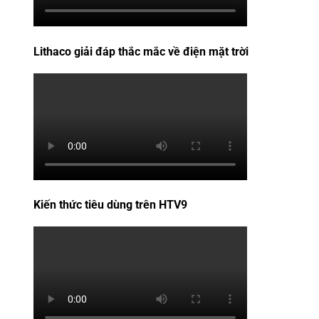
Lithaco giải đáp thắc mắc về điện mặt trời
Kiến thức tiêu dùng trên HTV9