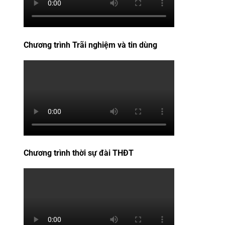
Chương trình Trãi nghiệm và tin dùng
Chương trình thời sự đài THĐT