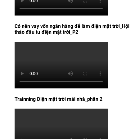
Có nên vay vốn ngân hàng để làm điện mặt trời_Hội
thảo đầu tư điện mặt trời_P2
Trainning Điện mặt trời mái nhà_phần 2