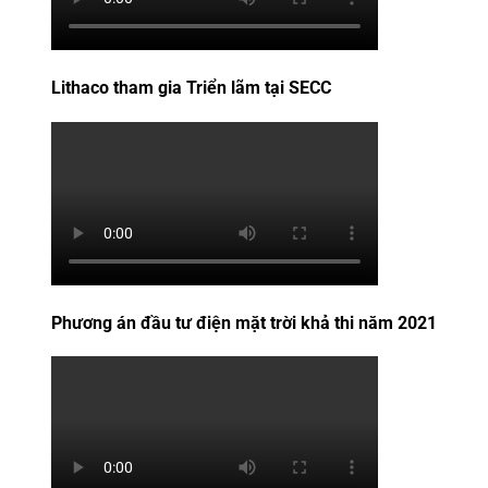
Lithaco tham gia Triển lãm tại SECC
Phương án đầu tư điện mặt trời khả thi năm 2021