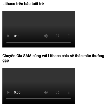
Lithaco trên báo tuổi trẻ
Chuyên Gia SMA cùng với Lithaco chia sẽ thắc mắc thường
gặp