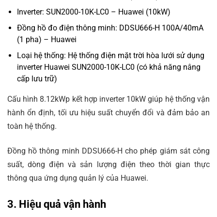
Inverter: SUN2000-10K-LC0 – Huawei (10kW)
Đồng hồ đo điện thông minh: DDSU666-H 100A/40mA
(1 pha) – Huawei
Loại hệ thống: Hệ thống điện mặt trời hòa lưới sử dụng
inverter Huawei SUN2000-10K-LC0 (có khả năng nâng
cấp lưu trữ)
Cấu hình 8.12kWp kết hợp inverter 10kW giúp hệ thống vận
hành ổn định, tối ưu hiệu suất chuyển đổi và đảm bảo an
toàn hệ thống.
Đồng hồ thông minh DDSU666-H cho phép giám sát công
suất, dòng điện và sản lượng điện theo thời gian thực
thông qua ứng dụng quản lý của Huawei.
3. Hiệu quả vận hành