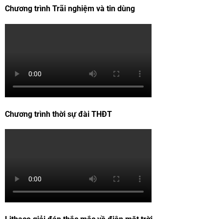
Chương trình Trãi nghiệm và tin dùng
Chương trình thời sự đài THĐT