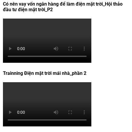
Có nên vay vốn ngân hàng để làm điện mặt trời_Hội thảo
đầu tư điện mặt trời_P2
Trainning Điện mặt trời mái nhà_phần 2