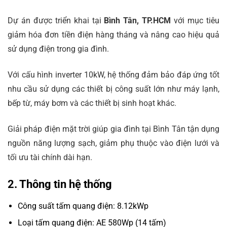
Dự án được triển khai tại
Bình Tân, TP.HCM
với mục tiêu
giảm hóa đơn tiền điện hàng tháng và nâng cao hiệu quả
sử dụng điện trong gia đình.
Với cấu hình inverter 10kW, hệ thống đảm bảo đáp ứng tốt
nhu cầu sử dụng các thiết bị công suất lớn như máy lạnh,
bếp từ, máy bơm và các thiết bị sinh hoạt khác.
Giải pháp điện mặt trời giúp gia đình tại Bình Tân tận dụng
nguồn năng lượng sạch, giảm phụ thuộc vào điện lưới và
tối ưu tài chính dài hạn.
2. Thông tin hệ thống
Công suất tấm quang điện: 8.12kWp
Loại tấm quang điện: AE 580Wp (14 tấm)