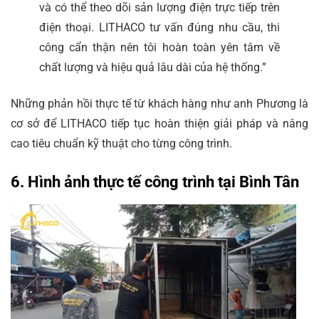
và có thể theo dõi sản lượng điện trực tiếp trên
điện thoại. LITHACO tư vấn đúng nhu cầu, thi
công cẩn thận nên tôi hoàn toàn yên tâm về
chất lượng và hiệu quả lâu dài của hệ thống.”
Những phản hồi thực tế từ khách hàng như anh Phương là
cơ sở để LITHACO tiếp tục hoàn thiện giải pháp và nâng
cao tiêu chuẩn kỹ thuật cho từng công trình.
6. Hình ảnh thực tế công trình tại Bình Tân