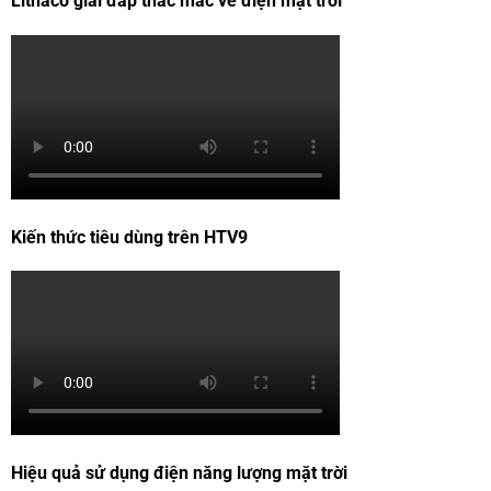
Lithaco giải đáp thắc mắc về điện mặt trời
Kiến thức tiêu dùng trên HTV9
Hiệu quả sử dụng điện năng lượng mặt trời