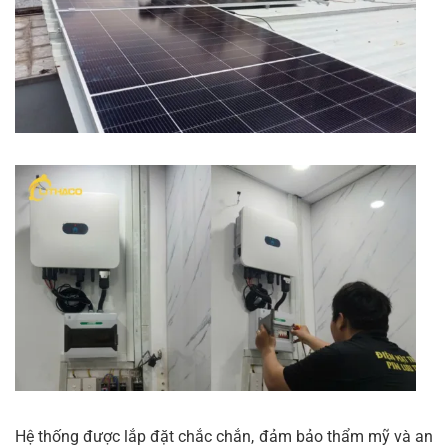
Hệ thống được lắp đặt chắc chắn, đảm bảo thẩm mỹ và an