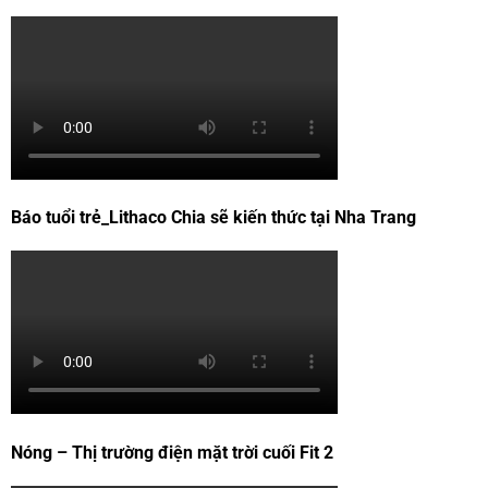
Báo tuổi trẻ_Lithaco Chia sẽ kiến thức tại Nha Trang
Nóng – Thị trường điện mặt trời cuối Fit 2