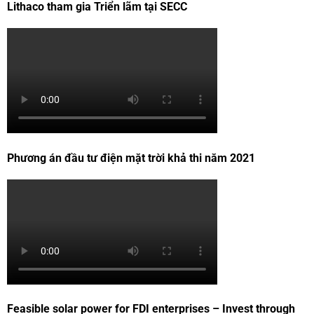
Lithaco tham gia Triển lãm tại SECC
Phương án đầu tư điện mặt trời khả thi năm 2021
Feasible solar power for FDI enterprises – Invest through