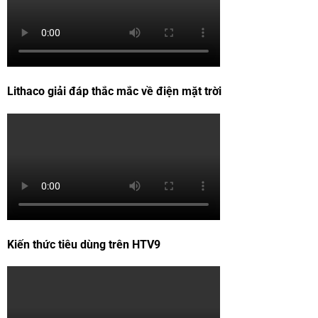
Lithaco giải đáp thắc mắc về điện mặt trời
Kiến thức tiêu dùng trên HTV9