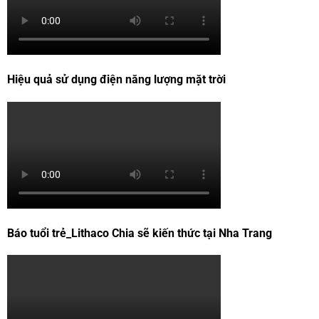
Hiệu quả sử dụng điện năng lượng mặt trời
Báo tuổi trẻ_Lithaco Chia sẽ kiến thức tại Nha Trang