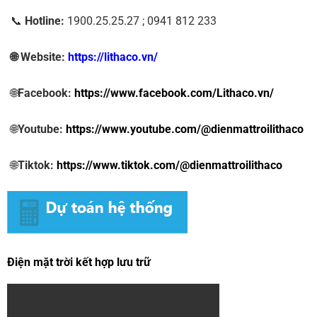
📞
Hotline:
1900.25.25.27 ; 0941 812 233
🌐 Website:
https://lithaco.vn/
🌐
Facebook:
https://www.facebook.com/Lithaco.vn/
🌐
Youtube:
https://www.youtube.com/@dienmattroilithaco
🌐
Tiktok:
https://www.tiktok.com/@dienmattroilithaco
Điện mặt trời kết hợp lưu trữ