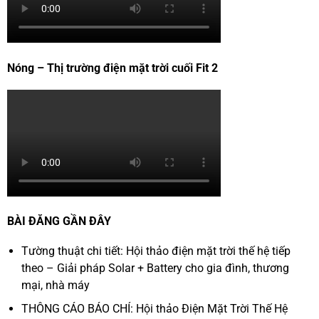
Nóng – Thị trường điện mặt trời cuối Fit 2
BÀI ĐĂNG GẦN ĐÂY
Tường thuật chi tiết: Hội thảo điện mặt trời thế hệ tiếp
theo – Giải pháp Solar + Battery cho gia đình, thương
mại, nhà máy
THÔNG CÁO BÁO CHÍ: Hội thảo Điện Mặt Trời Thế Hệ