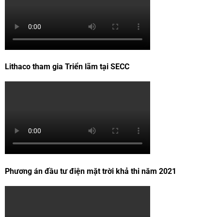
Lithaco tham gia Triển lãm tại SECC
Phương án đầu tư điện mặt trời khả thi năm 2021