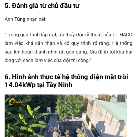
5. Đánh giá từ chủ đầu tư
Anh
Tùng
nhận xét:
“Trong quá trình lắp đặt, tôi thấy đội kỹ thuật của LITHACO
làm việc khá cẩn thận và có quy trình rõ ràng. Hệ thống
sau khi hoàn thành nhìn rất gọn gàng. Gia đình tôi khá hài
lòng với cách làm việc của đội thi công.”
6. Hình ảnh thực tế hệ thống điện mặt trời
14.04kWp tại Tây Ninh