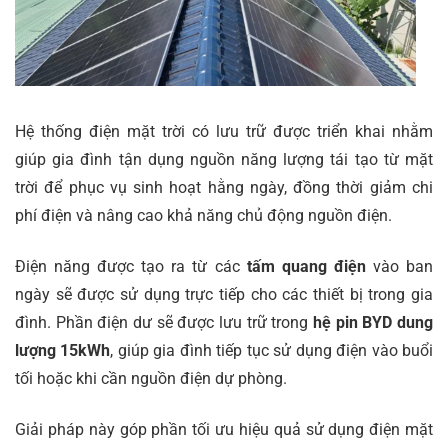
Hệ thống điện mặt trời có lưu trữ được triển khai nhằm
giúp gia đình tận dụng nguồn năng lượng tái tạo từ mặt
trời để phục vụ sinh hoạt hằng ngày, đồng thời giảm chi
phí điện và nâng cao khả năng chủ động nguồn điện.
Điện năng được tạo ra từ các
tấm quang điện
vào ban
ngày sẽ được sử dụng trực tiếp cho các thiết bị trong gia
đình. Phần điện dư sẽ được lưu trữ trong
hệ pin BYD dung
lượng 15kWh
, giúp gia đình tiếp tục sử dụng điện vào buổi
tối hoặc khi cần nguồn điện dự phòng.
Giải pháp này góp phần tối ưu hiệu quả sử dụng điện mặt