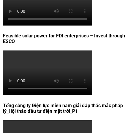
Feasible solar power for FDI enterprises – Invest through
ESCO
Tổng công ty Điện lực miền nam giải đáp thắc mắc pháp
lý_Hội thảo đầu tư điện mặt trời_P1