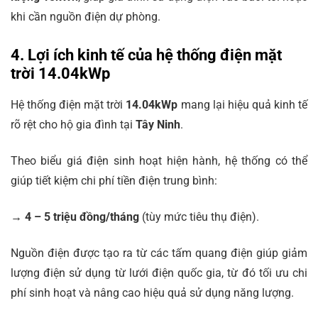
khi cần nguồn điện dự phòng.
4. Lợi ích kinh tế của hệ thống điện mặt
trời 14.04kWp
Hệ thống điện mặt trời
14.04kWp
mang lại hiệu quả kinh tế
rõ rệt cho hộ gia đình tại
Tây Ninh
.
Theo biểu giá điện sinh hoạt hiện hành, hệ thống có thể
giúp tiết kiệm chi phí tiền điện trung bình:
→
4 – 5 triệu đồng/tháng
(tùy mức tiêu thụ điện).
Nguồn điện được tạo ra từ các tấm quang điện giúp giảm
lượng điện sử dụng từ lưới điện quốc gia, từ đó tối ưu chi
phí sinh hoạt và nâng cao hiệu quả sử dụng năng lượng.