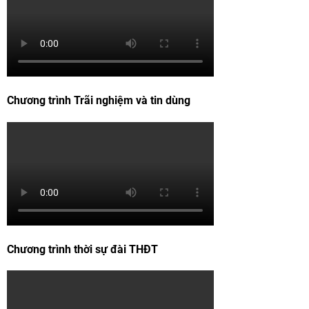
Chương trình Trãi nghiệm và tin dùng
Chương trình thời sự đài THĐT