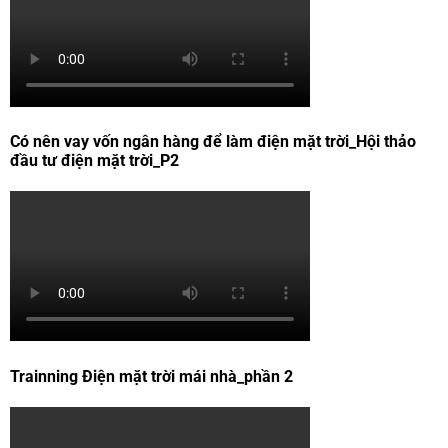
Có nên vay vốn ngân hàng để làm điện mặt trời_Hội thảo
đầu tư điện mặt trời_P2
Trainning Điện mặt trời mái nhà_phần 2