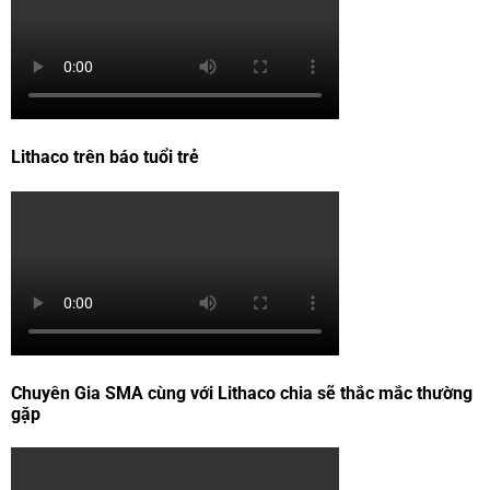
Lithaco trên báo tuổi trẻ
Chuyên Gia SMA cùng với Lithaco chia sẽ thắc mắc thường
gặp