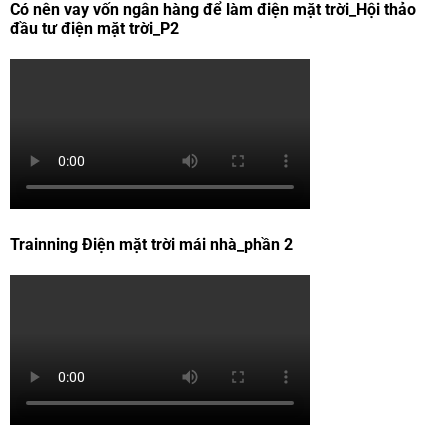
Có nên vay vốn ngân hàng để làm điện mặt trời_Hội thảo
đầu tư điện mặt trời_P2
Trainning Điện mặt trời mái nhà_phần 2