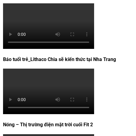
Báo tuổi trẻ_Lithaco Chia sẽ kiến thức tại Nha Trang
Nóng – Thị trường điện mặt trời cuối Fit 2