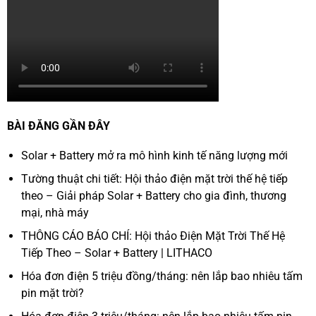
BÀI ĐĂNG GẦN ĐÂY
Solar + Battery mở ra mô hình kinh tế năng lượng mới
Tường thuật chi tiết: Hội thảo điện mặt trời thế hệ tiếp
theo – Giải pháp Solar + Battery cho gia đình, thương
mại, nhà máy
THÔNG CÁO BÁO CHÍ: Hội thảo Điện Mặt Trời Thế Hệ
Tiếp Theo – Solar + Battery | LITHACO
Hóa đơn điện 5 triệu đồng/tháng: nên lắp bao nhiêu tấm
pin mặt trời?