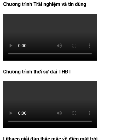
Chương trình Trãi nghiệm và tin dùng
Chương trình thời sự đài THĐT
Lithaco giải đáp thắc mắc về điện mặt trời