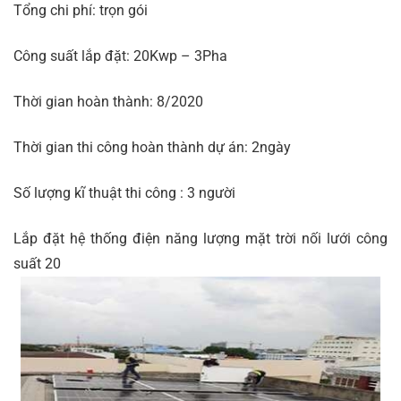
Tổng chi phí: trọn gói
Công suất lắp đặt: 20Kwp – 3Pha
Thời gian hoàn thành: 8/2020
Thời gian thi công hoàn thành dự án: 2ngày
Số lượng kĩ thuật thi công : 3 người
Lắp đặt hệ thống điện năng lượng mặt trời nối lưới công
suất 20