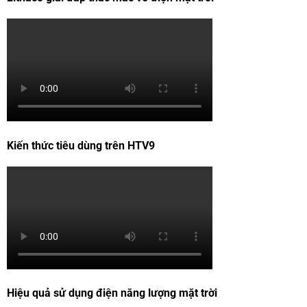
Kiến thức tiêu dùng trên HTV9
Hiệu quả sử dụng điện năng lượng mặt trời