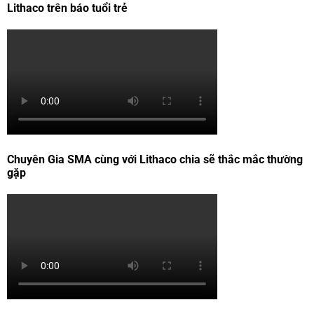
Lithaco trên báo tuổi trẻ
Chuyên Gia SMA cùng với Lithaco chia sẽ thắc mắc thường
gặp