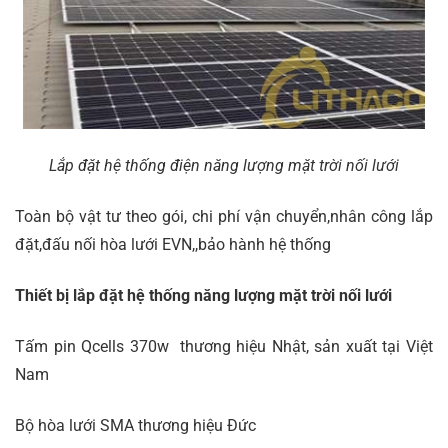
Lắp đặt hệ thống điện năng lượng mặt trời nối lưới
Toàn bộ vật tư theo gói, chi phí vận chuyển,nhân công lắp
đặt,đấu nối hòa lưới EVN,,bảo hành hệ thống
Thiết bị lắp đặt hệ thống năng lượng mặt trời nối lưới
Tấm pin Qcells 370w thương hiệu Nhật, sản xuất tại Việt
Nam
Bộ hòa lưới SMA thương hiệu Đức