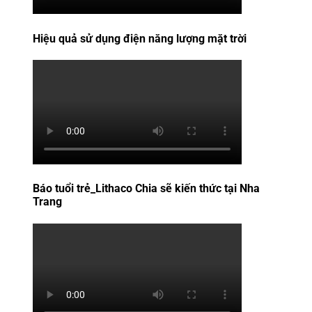
Hiệu quả sử dụng điện năng lượng mặt trời
Báo tuổi trẻ_Lithaco Chia sẽ kiến thức tại Nha
Trang