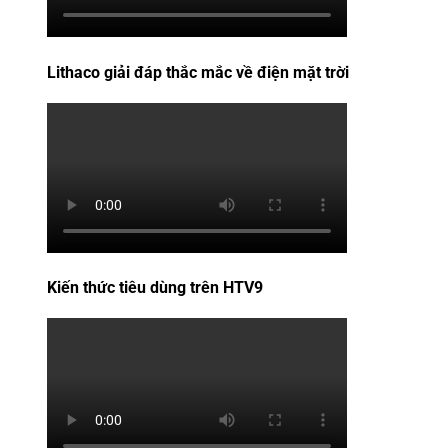
Lithaco giải đáp thắc mắc về điện mặt trời
Kiến thức tiêu dùng trên HTV9