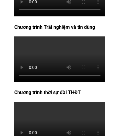
Chương trình Trãi nghiệm và tin dùng
Chương trình thời sự đài THĐT