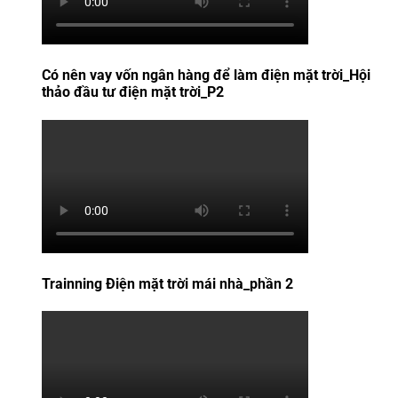
Có nên vay vốn ngân hàng để làm điện mặt trời_Hội
thảo đầu tư điện mặt trời_P2
Trainning Điện mặt trời mái nhà_phần 2