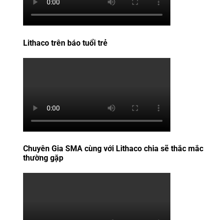
Lithaco trên báo tuổi trẻ
Chuyên Gia SMA cùng với Lithaco chia sẽ thắc mắc
thường gặp