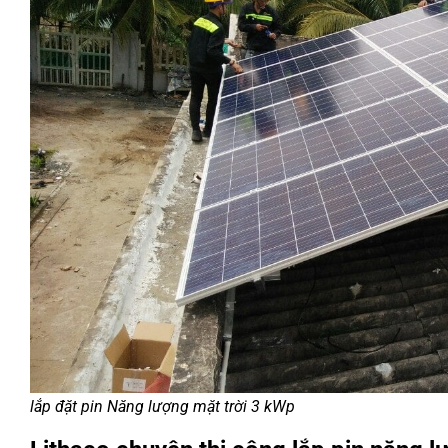
lắp đặt pin Năng lượng mặt trời 3 kWp