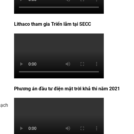
Lithaco tham gia Triển lãm tại SECC
Phương án đầu tư điện mặt trời khả thi năm 2021
sạch