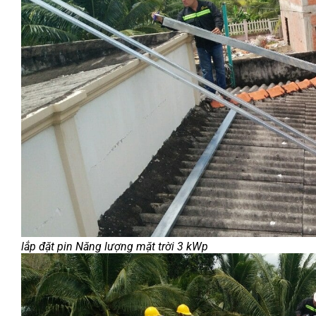
lắp đặt pin Năng lượng mặt trời 3 kWp