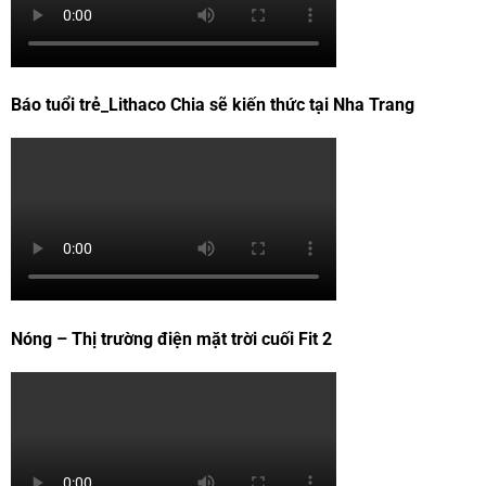
Báo tuổi trẻ_Lithaco Chia sẽ kiến thức tại Nha Trang
Nóng – Thị trường điện mặt trời cuối Fit 2