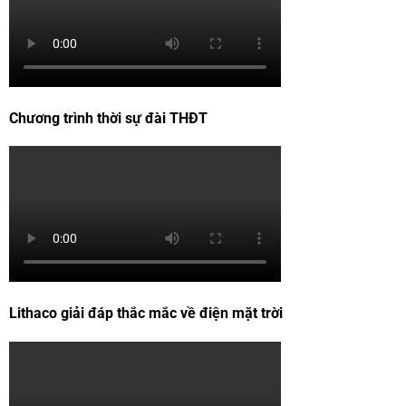
Chương trình thời sự đài THĐT
Lithaco giải đáp thắc mắc về điện mặt trời