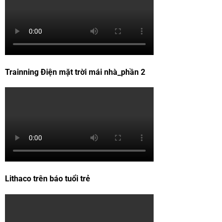
Trainning Điện mặt trời mái nhà_phần 2
Lithaco trên báo tuổi trẻ