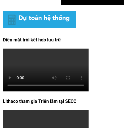
Điện mặt trời kết hợp lưu trữ
Lithaco tham gia Triển lãm tại SECC