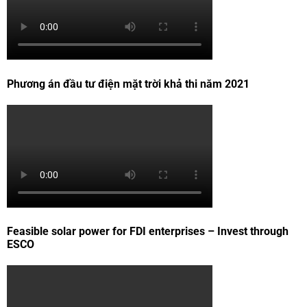
Phương án đầu tư điện mặt trời khả thi năm 2021
Feasible solar power for FDI enterprises – Invest through
ESCO