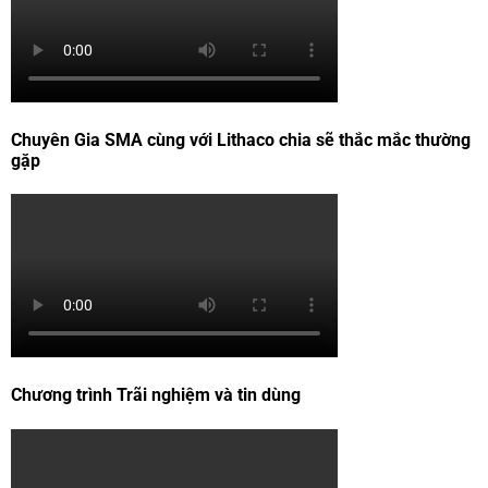
Chuyên Gia SMA cùng với Lithaco chia sẽ thắc mắc thường
gặp
Chương trình Trãi nghiệm và tin dùng