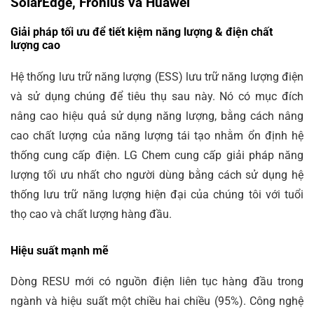
SolarEdge, Fronius và Huawei
Giải pháp tối ưu để tiết kiệm năng lượng & điện chất
lượng cao
Hệ thống lưu trữ năng lượng (ESS) lưu trữ năng lượng điện
và sử dụng chúng để tiêu thụ sau này. Nó có mục đích
nâng cao hiệu quả sử dụng năng lượng, bằng cách nâng
cao chất lượng của năng lượng tái tạo nhằm ổn định hệ
thống cung cấp điện. LG Chem cung cấp giải pháp năng
lượng tối ưu nhất cho người dùng bằng cách sử dụng hệ
thống lưu trữ năng lượng hiện đại của chúng tôi với tuổi
thọ cao và chất lượng hàng đầu.
Hiệu suất mạnh mẽ
Dòng RESU mới có nguồn điện liên tục hàng đầu trong
ngành và hiệu suất một chiều hai chiều (95%). Công nghệ