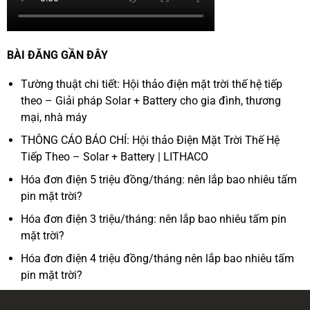
BÀI ĐĂNG GẦN ĐÂY
Tường thuật chi tiết: Hội thảo điện mặt trời thế hệ tiếp
theo – Giải pháp Solar + Battery cho gia đình, thương
mại, nhà máy
THÔNG CÁO BÁO CHÍ: Hội thảo Điện Mặt Trời Thế Hệ
Tiếp Theo – Solar + Battery | LITHACO
Hóa đơn điện 5 triệu đồng/tháng: nên lắp bao nhiêu tấm
pin mặt trời?
Hóa đơn điện 3 triệu/tháng: nên lắp bao nhiêu tấm pin
mặt trời?
Hóa đơn điện 4 triệu đồng/tháng nên lắp bao nhiêu tấm
pin mặt trời?