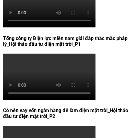
Tổng công ty Điện lực miền nam giải đáp thắc mắc pháp
lý_Hội thảo đầu tư điện mặt trời_P1
Có nên vay vốn ngân hàng để làm điện mặt trời_Hội thảo
đầu tư điện mặt trời_P2