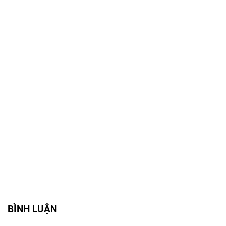
BÌNH LUẬN