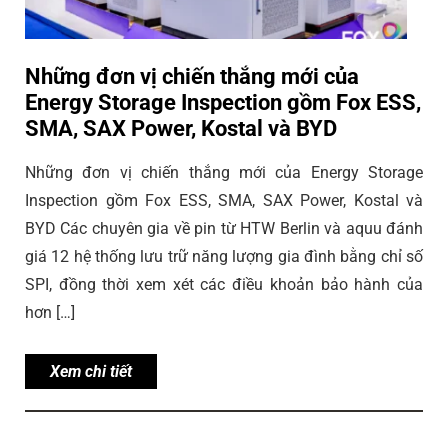
Những đơn vị chiến thắng mới của
Energy Storage Inspection gồm Fox ESS,
SMA, SAX Power, Kostal và BYD
Những đơn vị chiến thắng mới của Energy Storage
Inspection gồm Fox ESS, SMA, SAX Power, Kostal và
BYD Các chuyên gia về pin từ HTW Berlin và aquu đánh
giá 12 hệ thống lưu trữ năng lượng gia đình bằng chỉ số
SPI, đồng thời xem xét các điều khoản bảo hành của
hơn […]
Xem chi tiết