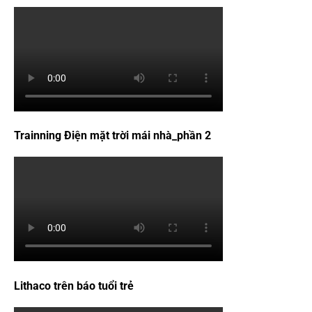
Trainning Điện mặt trời mái nhà_phần 2
Lithaco trên báo tuổi trẻ