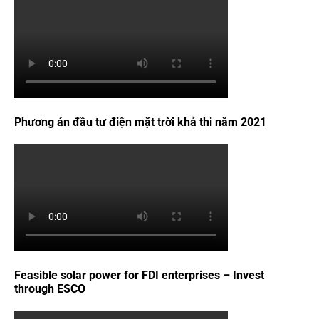
Phương án đầu tư điện mặt trời khả thi năm 2021
Feasible solar power for FDI enterprises – Invest
through ESCO