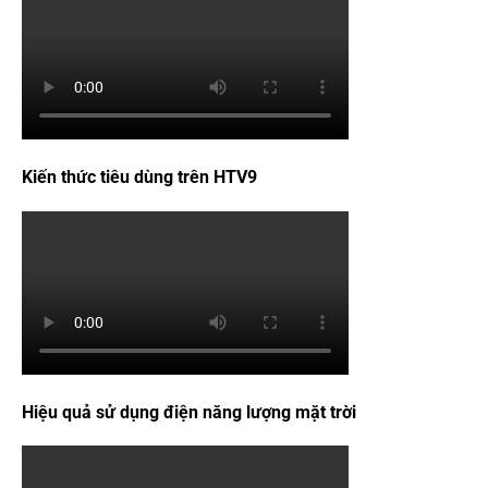
Kiến thức tiêu dùng trên HTV9
Hiệu quả sử dụng điện năng lượng mặt trời