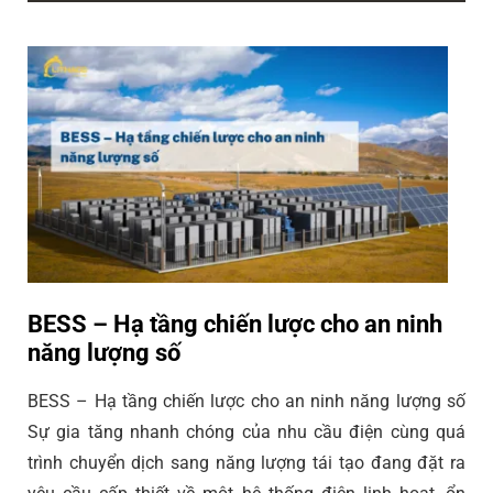
BESS – Hạ tầng chiến lược cho an ninh
năng lượng số
BESS – Hạ tầng chiến lược cho an ninh năng lượng số
Sự gia tăng nhanh chóng của nhu cầu điện cùng quá
trình chuyển dịch sang năng lượng tái tạo đang đặt ra