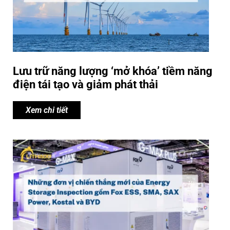
Lưu trữ năng lượng ‘mở khóa’ tiềm năng
điện tái tạo và giảm phát thải
Xem chi tiết