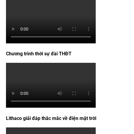
Chương trình thời sự đài THĐT
Lithaco giải đáp thắc mắc về điện mặt trời