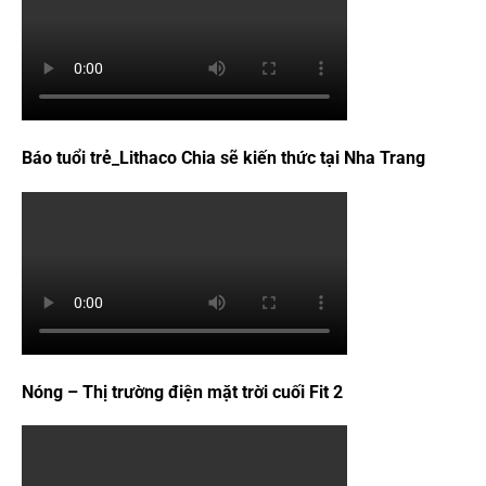
Báo tuổi trẻ_Lithaco Chia sẽ kiến thức tại Nha Trang
Nóng – Thị trường điện mặt trời cuối Fit 2