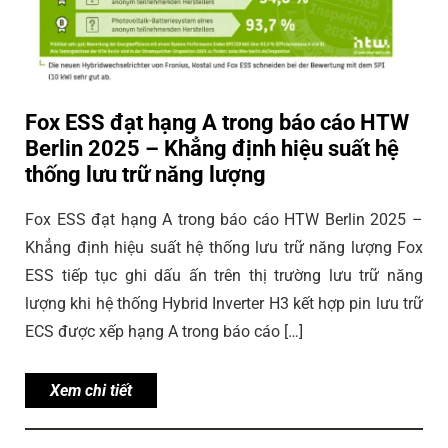
Fox ESS đạt hạng A trong báo cáo HTW
Berlin 2025 – Khẳng định hiệu suất hệ
thống lưu trữ năng lượng
Fox ESS đạt hạng A trong báo cáo HTW Berlin 2025 –
Khẳng định hiệu suất hệ thống lưu trữ năng lượng Fox
ESS tiếp tục ghi dấu ấn trên thị trường lưu trữ năng
lượng khi hệ thống Hybrid Inverter H3 kết hợp pin lưu trữ
ECS được xếp hạng A trong báo cáo […]
Xem chi tiết