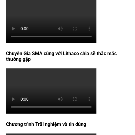
Chuyên Gia SMA cùng với Lithaco chia sẽ thắc mắc
thường gặp
Chương trình Trãi nghiệm và tin dùng