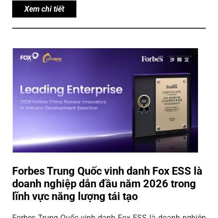
Xem chi tiết
Forbes Trung Quốc vinh danh Fox ESS là
doanh nghiệp dẫn đầu năm 2026 trong
lĩnh vực năng lượng tái tạo
Forbes Trung Quốc vinh danh Fox ESS là doanh nghiệp