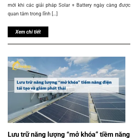
mới khi các giải pháp Solar + Battery ngày càng được
quan tâm trong lĩnh […]
Xem chi tiết
Lưu trữ năng lượng “mở khóa” tiềm năng