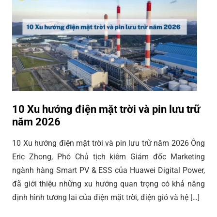
10 Xu hướng điện mặt trời và pin lưu trữ
năm 2026
10 Xu hướng điện mặt trời và pin lưu trữ năm 2026 Ông
Eric Zhong, Phó Chủ tịch kiêm Giám đốc Marketing
ngành hàng Smart PV & ESS của Huawei Digital Power,
đã giới thiệu những xu hướng quan trọng có khả năng
định hình tương lai của điện mặt trời, điện gió và hệ […]