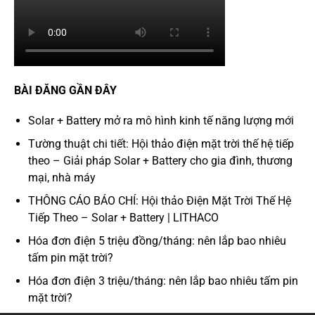
BÀI ĐĂNG GẦN ĐÂY
Solar + Battery mở ra mô hình kinh tế năng lượng mới
Tường thuật chi tiết: Hội thảo điện mặt trời thế hệ tiếp
theo – Giải pháp Solar + Battery cho gia đình, thương
mại, nhà máy
THÔNG CÁO BÁO CHÍ: Hội thảo Điện Mặt Trời Thế Hệ
Tiếp Theo – Solar + Battery | LITHACO
Hóa đơn điện 5 triệu đồng/tháng: nên lắp bao nhiêu
tấm pin mặt trời?
Hóa đơn điện 3 triệu/tháng: nên lắp bao nhiêu tấm pin
mặt trời?