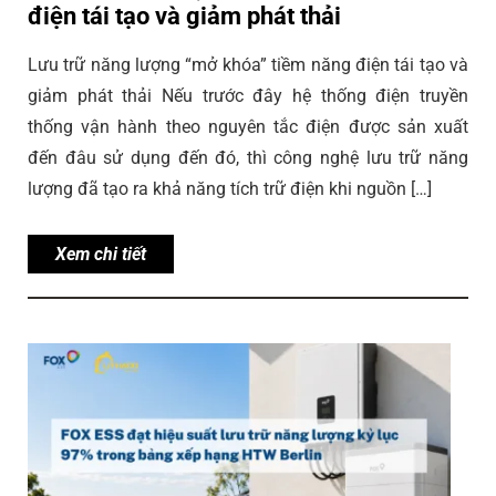
điện tái tạo và giảm phát thải
Lưu trữ năng lượng “mở khóa” tiềm năng điện tái tạo và
giảm phát thải Nếu trước đây hệ thống điện truyền
thống vận hành theo nguyên tắc điện được sản xuất
đến đâu sử dụng đến đó, thì công nghệ lưu trữ năng
lượng đã tạo ra khả năng tích trữ điện khi nguồn […]
Xem chi tiết