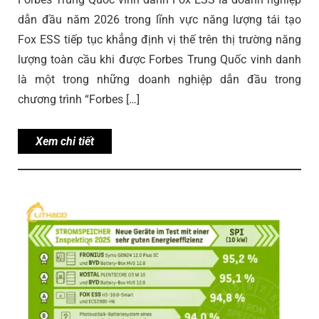
dẫn đầu năm 2026 trong lĩnh vực năng lượng tái tạo
Fox ESS tiếp tục khẳng định vị thế trên thị trường năng
lượng toàn cầu khi được Forbes Trung Quốc vinh danh
là một trong những doanh nghiệp dẫn đầu trong
chương trình “Forbes […]
Xem chi tiết