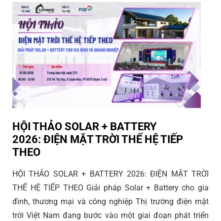
HỘI THẢO SOLAR + BATTERY
2026: ĐIỆN MẶT TRỜI THẾ HỆ TIẾP
THEO
HỘI THẢO SOLAR + BATTERY 2026: ĐIỆN MẶT TRỜI
THẾ HỆ TIẾP THEO Giải pháp Solar + Battery cho gia
đình, thương mại và công nghiệp Thị trường điện mặt
trời Việt Nam đang bước vào một giai đoạn phát triển