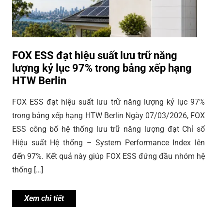
FOX ESS đạt hiệu suất lưu trữ năng
lượng kỷ lục 97% trong bảng xếp hạng
HTW Berlin
FOX ESS đạt hiệu suất lưu trữ năng lượng kỷ lục 97%
trong bảng xếp hạng HTW Berlin Ngày 07/03/2026, FOX
ESS công bố hệ thống lưu trữ năng lượng đạt Chỉ số
Hiệu suất Hệ thống – System Performance Index lên
đến 97%. Kết quả này giúp FOX ESS đứng đầu nhóm hệ
thống […]
Xem chi tiết