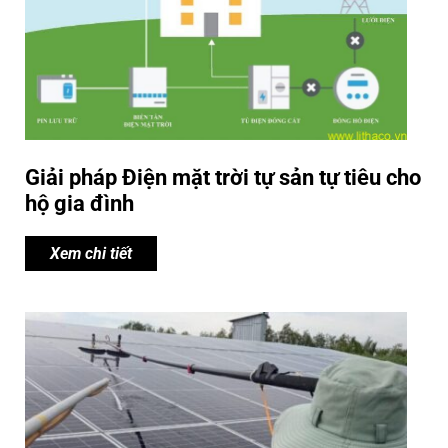
Giải pháp Điện mặt trời tự sản tự tiêu cho
hộ gia đình
Xem chi tiết