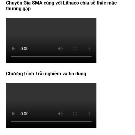
Chuyên Gia SMA cùng với Lithaco chia sẽ thắc mắc
thường gặp
Chương trình Trãi nghiệm và tin dùng