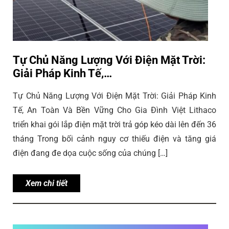
Tự Chủ Năng Lượng Với Điện Mặt Trời:
Giải Pháp Kinh Tế,…
Tự Chủ Năng Lượng Với Điện Mặt Trời: Giải Pháp Kinh
Tế, An Toàn Và Bền Vững Cho Gia Đình Việt Lithaco
triển khai gói lắp điện mặt trời trả góp kéo dài lên đến 36
tháng Trong bối cảnh nguy cơ thiếu điện và tăng giá
điện đang đe dọa cuộc sống của chúng […]
Xem chi tiết