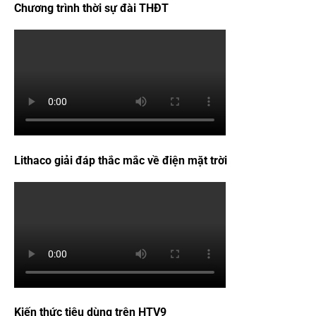
Chương trình thời sự đài THĐT
Lithaco giải đáp thắc mắc về điện mặt trời
Kiến thức tiêu dùng trên HTV9