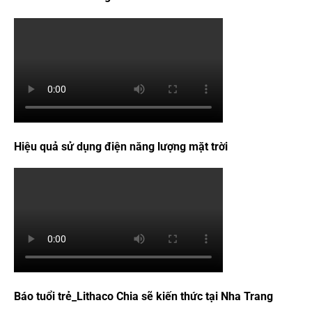
Hiệu quả sử dụng điện năng lượng mặt trời
Báo tuổi trẻ_Lithaco Chia sẽ kiến thức tại Nha Trang