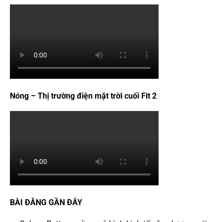
Nóng – Thị trường điện mặt trời cuối Fit 2
BÀI ĐĂNG GẦN ĐÂY