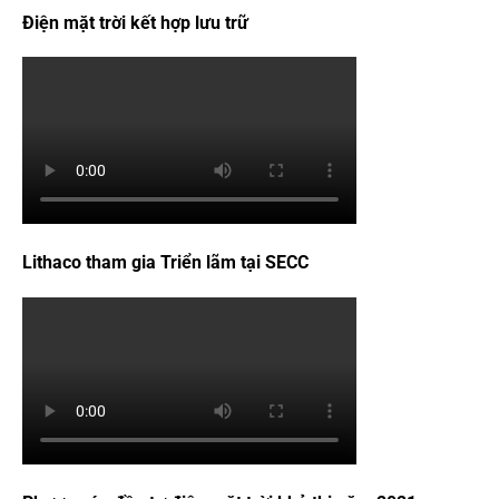
Điện mặt trời kết hợp lưu trữ
Lithaco tham gia Triển lãm tại SECC