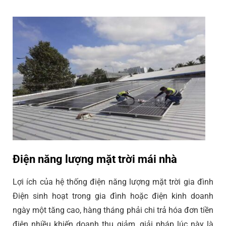
Điện năng lượng mặt trời mái nhà
Lợi ích của hệ thống điện năng lượng mặt trời gia đình
Điện sinh hoạt trong gia đình hoặc điện kinh doanh
ngày một tăng cao, hàng tháng phải chi trả hóa đơn tiền
điện nhiều khiến doanh thu giảm, giải pháp lúc này là