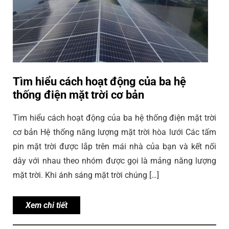
Tìm hiểu cách hoạt động của ba hệ
thống điện mặt trời cơ bản
Tìm hiểu cách hoạt động của ba hệ thống điện mặt trời
cơ bản Hệ thống năng lượng mặt trời hòa lưới Các tấm
pin mặt trời được lắp trên mái nhà của bạn và kết nối
dây với nhau theo nhóm được gọi là mảng năng lượng
mặt trời. Khi ánh sáng mặt trời chúng […]
Xem chi tiết