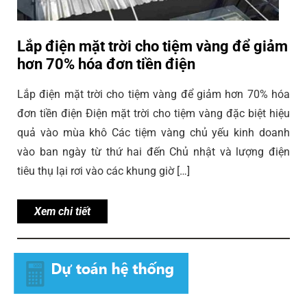
Lắp điện mặt trời cho tiệm vàng để giảm
hơn 70% hóa đơn tiền điện
Lắp điện mặt trời cho tiệm vàng để giảm hơn 70% hóa
đơn tiền điện Điện mặt trời cho tiệm vàng đặc biệt hiệu
quả vào mùa khô Các tiệm vàng chủ yếu kinh doanh
vào ban ngày từ thứ hai đến Chủ nhật và lượng điện
tiêu thụ lại rơi vào các khung giờ […]
Xem chi tiết