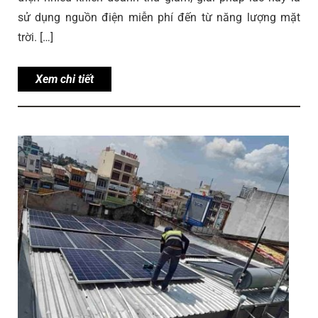
sử dụng nguồn điện miễn phí đến từ năng lượng mặt
trời. […]
Xem chi tiết