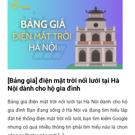
[Bảng giá] điện mặt trời nối lưới tại Hà
Nội dành cho hộ gia đình
Bảng giá điện mặt trời nối lưới tại Hà Nội dành cho hộ
gia đình Bạn đang sống ở Hà Nội và đang tìm hiểu lắp
đặt hệ thống điện mặt trời nối lưới, bạn tìm kiếm Google
nhưng có quá nhiều thông tin phải tìm hiểu nào là chọn