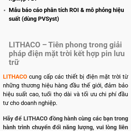
Mẫu báo cáo phân tích ROI & mô phỏng hiệu
suất (dùng PVSyst)
LITHACO – Tiên phong trong giải
pháp điện mặt trời kết hợp pin lưu
trữ
LITHACO
cung cấp các thiết bị điện mặt trời từ
những thương hiệu hàng đầu thế giới, đảm bảo
hiệu suất cao, tuổi thọ dài và tối ưu chi phí đầu
tư cho doanh nghiệp.
Hãy để LITHACO đồng hành cùng các bạn trong
hành trình chuyển đổi năng lượng, vui lòng liên