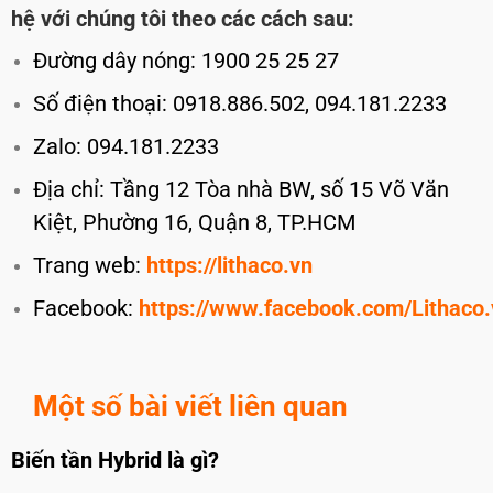
hệ với chúng tôi theo các cách sau:
Đường dây nóng: 1900 25 25 27
Số điện thoại: 0918.886.502, 094.181.2233
Zalo: 094.181.2233
Địa chỉ: Tầng 12 Tòa nhà BW, số 15 Võ Văn
Kiệt, Phường 16, Quận 8, TP.HCM
Trang web:
https://lithaco.vn
Facebook:
https://www.facebook.com/Lithaco.
Một số bài viết liên quan
Biến tần Hybrid là gì?