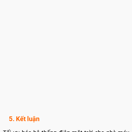
5. Kết luận