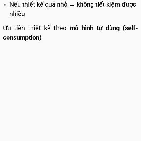
Nếu thiết kế quá nhỏ → không tiết kiệm được
nhiều
Ưu tiên thiết kế theo
mô hình tự dùng (self-
consumption)