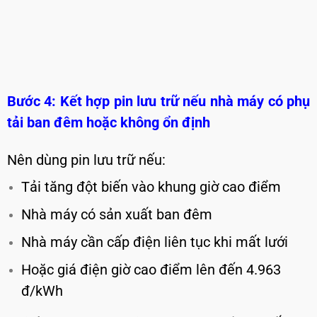
Bước 4: Kết hợp pin lưu trữ nếu nhà máy có phụ
tải ban đêm hoặc không ổn định
Nên dùng pin lưu trữ nếu:
Tải tăng đột biến vào khung giờ cao điểm
Nhà máy có sản xuất ban đêm
Nhà máy cần cấp điện liên tục khi mất lưới
Hoặc giá điện giờ cao điểm lên đến 4.963
đ/kWh