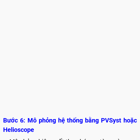
Bước 6: Mô phỏng hệ thống bằng PVSyst hoặc
Helioscope