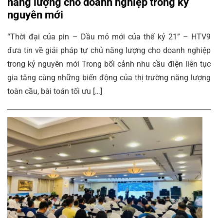
năng lượng cho doanh nghiệp trong kỷ
nguyên mới
“Thời đại của pin – Dầu mỏ mới của thế kỷ 21” – HTV9
đưa tin về giải pháp tự chủ năng lượng cho doanh nghiệp
trong kỷ nguyên mới Trong bối cảnh nhu cầu điện liên tục
gia tăng cùng những biến động của thị trường năng lượng
toàn cầu, bài toán tối ưu […]