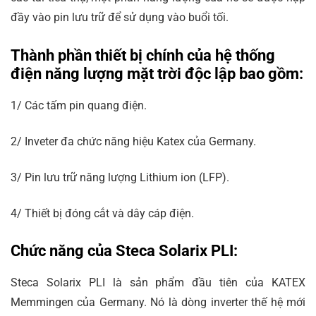
đầy vào pin lưu trữ để sử dụng vào buổi tối.
Thành phần thiết bị chính của hệ thống
điện năng lượng mặt trời độc lập bao gồm:
1/ Các tấm pin quang điện.
2/ Inveter đa chức năng hiệu Katex của Germany.
3/ Pin lưu trữ năng lượng Lithium ion (LFP).
4/ Thiết bị đóng cắt và dây cáp điện.
Chức năng của Steca Solarix PLI:
Steca Solarix PLI là sản phẩm đầu tiên của KATEX
Memmingen của Germany. Nó là dòng inverter thế hệ mới