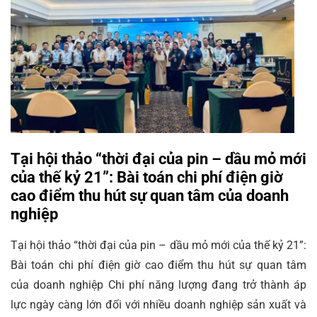
Tại hội thảo “thời đại của pin – dầu mỏ mới
của thế kỷ 21”: Bài toán chi phí điện giờ
cao điểm thu hút sự quan tâm của doanh
nghiệp
Tại hội thảo “thời đại của pin – dầu mỏ mới của thế kỷ 21”:
Bài toán chi phí điện giờ cao điểm thu hút sự quan tâm
của doanh nghiệp Chi phí năng lượng đang trở thành áp
lực ngày càng lớn đối với nhiều doanh nghiệp sản xuất và