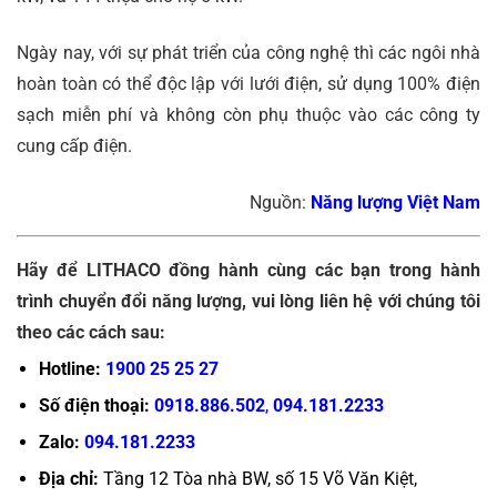
Ngày nay, với sự phát triển của công nghệ thì các ngôi nhà
hoàn toàn có thể độc lập với lưới điện, sử dụng 100% điện
sạch miễn phí và không còn phụ thuộc vào các công ty
cung cấp điện.
Nguồn:
Năng lượng Việt Nam
Hãy để LITHACO đồng hành cùng các bạn trong hành
trình chuyển đổi năng lượng, vui lòng liên hệ với chúng tôi
theo các cách sau:
Hotline:
1900 25 25 27
Số điện thoại:
0918.886.502
,
094.181.2233
Zalo:
094.181.2233
Địa chỉ:
Tầng 12 Tòa nhà BW, số 15 Võ Văn Kiệt,