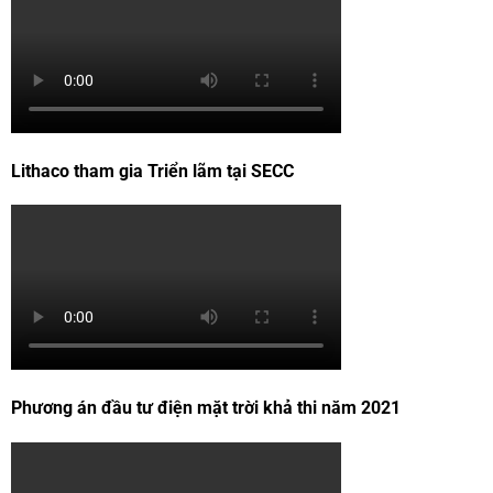
Lithaco tham gia Triển lãm tại SECC
Phương án đầu tư điện mặt trời khả thi năm 2021