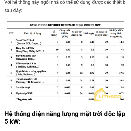
Với hệ thống này ngôi nhà có thể sử dụng được các thiết bị
sau đây:
Hệ thống điện năng lượng mặt trời độc lập
5 kW: