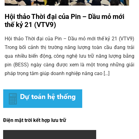
Hội thảo Thời đại của Pin – Dầu mỏ mới
thế kỷ 21 (VTV9)
Hội thảo Thời đại của Pin – Dầu mỏ mới thế kỷ 21 (VTV9)
Trong bối cảnh thị trường năng lượng toàn cầu đang trải
qua nhiều biến động, công nghệ lưu trữ năng lượng bằng
pin (BESS) ngày càng được xem là một trong những giải
pháp trọng tâm giúp doanh nghiệp nâng cao […]
Điện mặt trời kết hợp lưu trữ