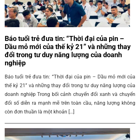
Báo tuổi trẻ đưa tin: “Thời đại của pin –
Dầu mỏ mới của thế kỷ 21” và những thay
đổi trong tư duy năng lượng của doanh
nghiệp
Báo tuổi trẻ đưa tin: “Thời đại của pin – Dầu mỏ mới của
thế kỷ 21” và những thay đổi trong tư duy năng lượng của
doanh nghiệp Trong bối cảnh chuyển đổi xanh và chuyển
đổi số diễn ra mạnh mẽ trên toàn cầu, năng lượng không
còn đơn thuần là một khoản […]