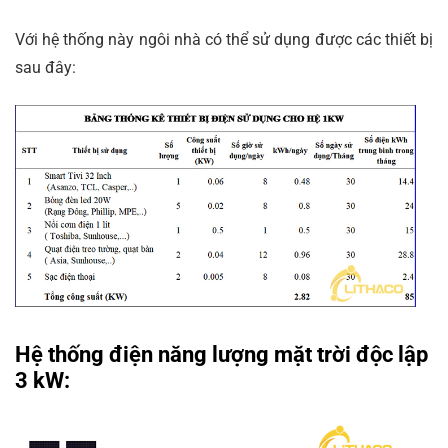
Với hệ thống này ngôi nhà có thể sử dụng được các thiết bị
sau đây:
Hệ thống điện năng lượng mặt trời độc lập
3 kW: