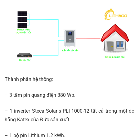
Thành phần hệ thống:
– 3 tấm pin quang điện 380 Wp.
– 1 inverter Steca Solaris PLI 1000-12 tất cả trong một do
hãng Katex của Đức sản xuất.
– 1 bộ pin Lithium 1.2 kWh.