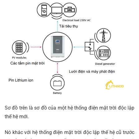
Sơ đồ trên là sơ đồ của một hệ thống điện mặt trời độc lập
thế hệ mới.
Nó khác với hệ thống điện mặt trời độc lập thế hệ cũ trước