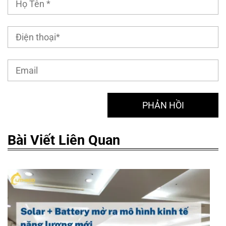
Bài Viết Liên Quan