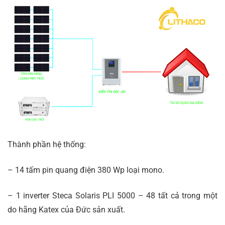
Thành phần hệ thống:
– 14 tấm pin quang điện 380 Wp loại mono.
– 1 inverter Steca Solaris PLI 5000 – 48 tất cả trong một
do hãng Katex của Đức sản xuất.