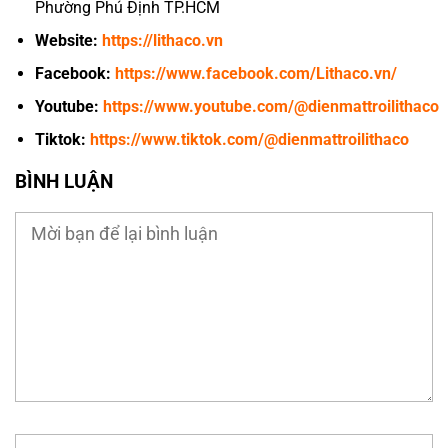
Phường Phú Định TP.HCM
Website:
https://lithaco.vn
Facebook:
https://www.facebook.com/Lithaco.vn/
Youtube:
https://www.youtube.com/@dienmattroilithaco
Tiktok:
https://www.tiktok.com/@dienmattroilithaco
BÌNH LUẬN