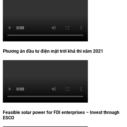
Phương án đầu tư điện mặt trời khả thi năm 2021
Feasible solar power for FDI enterprises – Invest through
ESCO