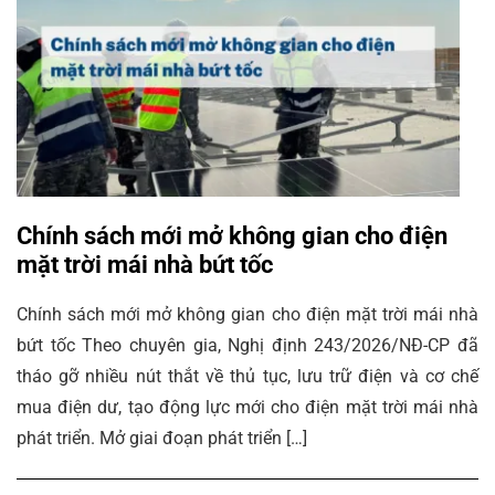
Chính sách mới mở không gian cho điện
mặt trời mái nhà bứt tốc
Chính sách mới mở không gian cho điện mặt trời mái nhà
bứt tốc Theo chuyên gia, Nghị định 243/2026/NĐ-CP đã
tháo gỡ nhiều nút thắt về thủ tục, lưu trữ điện và cơ chế
mua điện dư, tạo động lực mới cho điện mặt trời mái nhà
phát triển. Mở giai đoạn phát triển […]