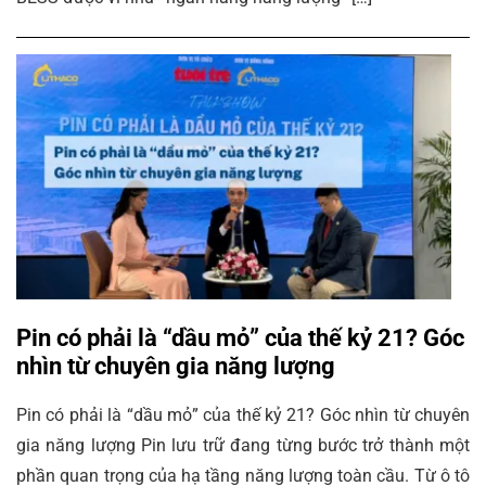
Pin có phải là “dầu mỏ” của thế kỷ 21? Góc
nhìn từ chuyên gia năng lượng
Pin có phải là “dầu mỏ” của thế kỷ 21? Góc nhìn từ chuyên
gia năng lượng Pin lưu trữ đang từng bước trở thành một
phần quan trọng của hạ tầng năng lượng toàn cầu. Từ ô tô