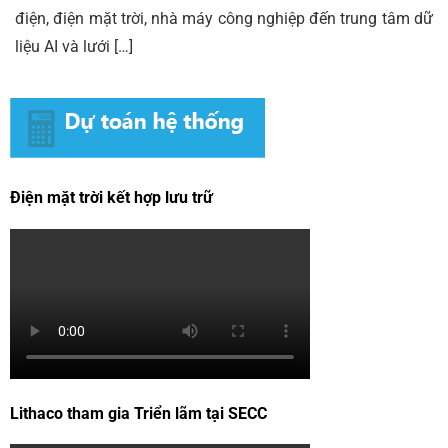
điện, điện mặt trời, nhà máy công nghiệp đến trung tâm dữ
liệu AI và lưới […]
Điện mặt trời kết hợp lưu trữ
Lithaco tham gia Triển lãm tại SECC