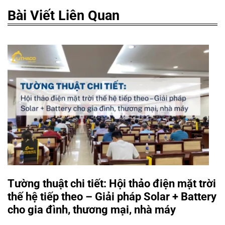
Bài Viết Liên Quan
Tường thuật chi tiết: Hội thảo điện mặt trời
thế hệ tiếp theo – Giải pháp Solar + Battery
cho gia đình, thương mại, nhà máy