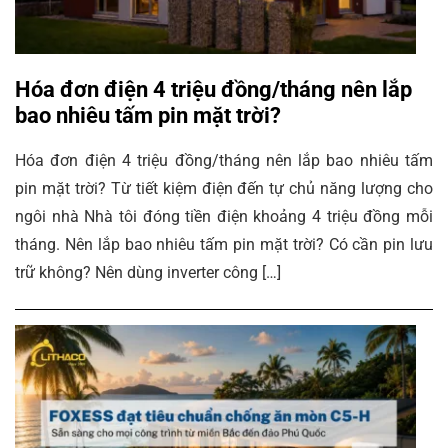
Hóa đơn điện 4 triệu đồng/tháng nên lắp
bao nhiêu tấm pin mặt trời?
Hóa đơn điện 4 triệu đồng/tháng nên lắp bao nhiêu tấm
pin mặt trời? Từ tiết kiệm điện đến tự chủ năng lượng cho
ngôi nhà Nhà tôi đóng tiền điện khoảng 4 triệu đồng mỗi
tháng. Nên lắp bao nhiêu tấm pin mặt trời? Có cần pin lưu
trữ không? Nên dùng inverter công […]