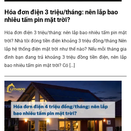
Hóa đơn điện 3 triệu/tháng: nên lắp bao
nhiêu tấm pin mặt trời?
Hóa đơn điện 3 triệu/tháng: nên lắp bao nhiêu tấm pin mặt
trời? Nhà tôi đóng tiền điện khoảng 3 triệu đồng/tháng Nên
lắp hệ thống điện mặt trời như thế nào? Nếu mỗi tháng gia
đình bạn đang trả khoảng 3 triệu đồng tiền điện, nên lắp
bao nhiêu tấm pin mặt trời? Có […]