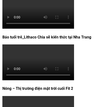
Báo tuổi trẻ_Lithaco Chia sẽ kiến thức tại Nha Trang
Nóng – Thị trường điện mặt trời cuối Fit 2