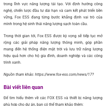
trong lĩnh vực năng lượng tái tạo. Với định hướng công
nghệ, chiến lược đầu tư dài hạn và cam kết phát triển bền
vững, Fox ESS đang từng bước khẳng định vai trò của
mình trong hệ sinh thái năng lượng sạch toàn cầu.
Trong thời gian tới, Fox ESS được kỳ vọng sẽ tiếp tục mở
rộng các giải pháp năng lượng thông minh, góp phần
mang đến hệ thống điện mặt trời và lưu trữ năng lượng
hiệu quả hơn cho hộ gia đình, doanh nghiệp và các công
trình xanh.
Nguồn tham khảo: https://www.fox-ess.com/news/17?
Bài viết liên quan
Để tìm hiểu thêm về các FOX ESS và thiết bị năng lượng
phù hợp cho dự án, bạn có thể tham khảo thêm: