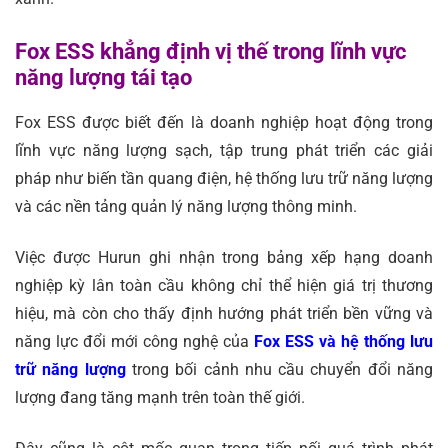
Fox ESS khẳng định vị thế trong lĩnh vực
năng lượng tái tạo
Fox ESS được biết đến là doanh nghiệp hoạt động trong
lĩnh vực năng lượng sạch, tập trung phát triển các giải
pháp như biến tần quang điện, hệ thống lưu trữ năng lượng
và các nền tảng quản lý năng lượng thông minh.
Việc được Hurun ghi nhận trong bảng xếp hạng doanh
nghiệp kỳ lân toàn cầu không chỉ thể hiện giá trị thương
hiệu, mà còn cho thấy định hướng phát triển bền vững và
năng lực đổi mới công nghệ của
Fox ESS và hệ thống lưu
trữ năng lượng
trong bối cảnh nhu cầu chuyển đổi năng
lượng đang tăng mạnh trên toàn thế giới.