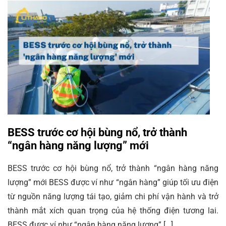
BESS trước cơ hội bùng nổ, trở thành
“ngân hàng năng lượng” mới
BESS trước cơ hội bùng nổ, trở thành “ngân hàng năng
lượng” mới BESS được ví như “ngân hàng” giúp tối ưu điện
từ nguồn năng lượng tái tạo, giảm chi phí vận hành và trở
thành mắt xích quan trọng của hệ thống điện tương lai.
BESS được ví như “ngân hàng năng lượng” […]