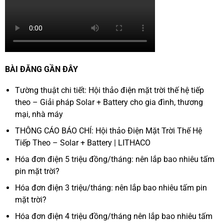
BÀI ĐĂNG GẦN ĐÂY
Tường thuật chi tiết: Hội thảo điện mặt trời thế hệ tiếp
theo – Giải pháp Solar + Battery cho gia đình, thương
mại, nhà máy
THÔNG CÁO BÁO CHÍ: Hội thảo Điện Mặt Trời Thế Hệ
Tiếp Theo – Solar + Battery | LITHACO
Hóa đơn điện 5 triệu đồng/tháng: nên lắp bao nhiêu tấm
pin mặt trời?
Hóa đơn điện 3 triệu/tháng: nên lắp bao nhiêu tấm pin
mặt trời?
Hóa đơn điện 4 triệu đồng/tháng nên lắp bao nhiêu tấm