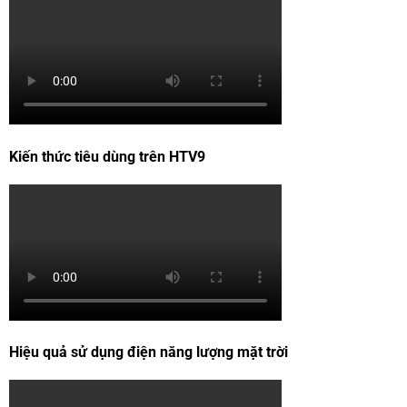
Kiến thức tiêu dùng trên HTV9
Hiệu quả sử dụng điện năng lượng mặt trời