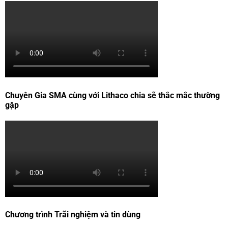
Chuyên Gia SMA cùng với Lithaco chia sẽ thắc mắc thường
gặp
Chương trình Trãi nghiệm và tin dùng