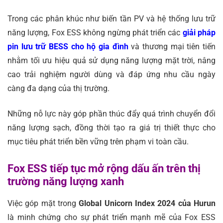
Trong các phân khúc như biến tần PV và hệ thống lưu trữ
năng lượng, Fox ESS không ngừng phát triển các
giải pháp
pin lưu trữ BESS cho hộ gia đình
và thương mại tiên tiến
nhằm tối ưu hiệu quả sử dụng năng lượng mặt trời, nâng
cao trải nghiệm người dùng và đáp ứng nhu cầu ngày
càng đa dạng của thị trường.
Những nỗ lực này góp phần thúc đẩy quá trình chuyển đổi
năng lượng sạch, đồng thời tạo ra giá trị thiết thực cho
mục tiêu phát triển bền vững trên phạm vi toàn cầu.
Fox ESS tiếp tục mở rộng dấu ấn trên thị
trường năng lượng xanh
Việc góp mặt trong
Global Unicorn Index 2024 của Hurun
là minh chứng cho sự phát triển mạnh mẽ của Fox ESS