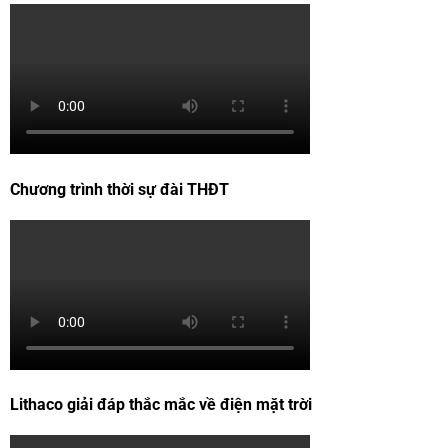
Chương trình thời sự đài THĐT
Lithaco giải đáp thắc mắc về điện mặt trời