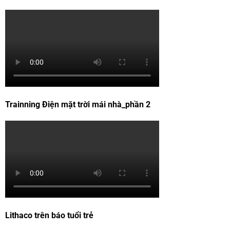
Trainning Điện mặt trời mái nhà_phần 2
Lithaco trên báo tuổi trẻ