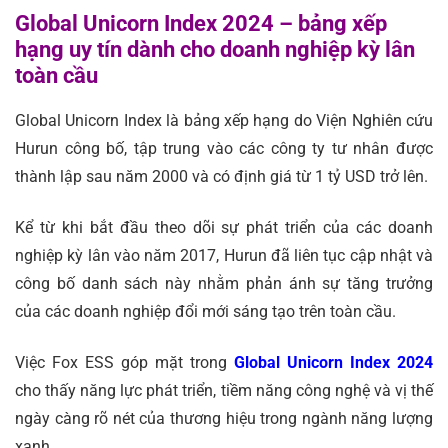
Global Unicorn Index 2024 – bảng xếp
hạng uy tín dành cho doanh nghiệp kỳ lân
toàn cầu
Global Unicorn Index là bảng xếp hạng do Viện Nghiên cứu
Hurun công bố, tập trung vào các công ty tư nhân được
thành lập sau năm 2000 và có định giá từ 1 tỷ USD trở lên.
Kể từ khi bắt đầu theo dõi sự phát triển của các doanh
nghiệp kỳ lân vào năm 2017, Hurun đã liên tục cập nhật và
công bố danh sách này nhằm phản ánh sự tăng trưởng
của các doanh nghiệp đổi mới sáng tạo trên toàn cầu.
Việc Fox ESS góp mặt trong
Global Unicorn Index 2024
cho thấy năng lực phát triển, tiềm năng công nghệ và vị thế
ngày càng rõ nét của thương hiệu trong ngành năng lượng
xanh.