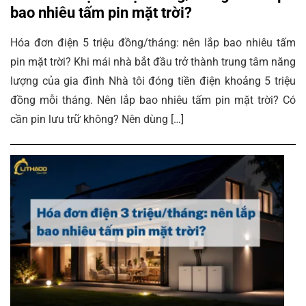
bao nhiêu tấm pin mặt trời?
Hóa đơn điện 5 triệu đồng/tháng: nên lắp bao nhiêu tấm
pin mặt trời? Khi mái nhà bắt đầu trở thành trung tâm năng
lượng của gia đình Nhà tôi đóng tiền điện khoảng 5 triệu
đồng mỗi tháng. Nên lắp bao nhiêu tấm pin mặt trời? Có
cần pin lưu trữ không? Nên dùng […]