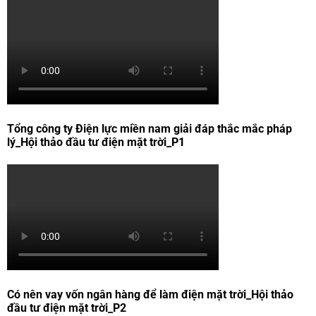
Tổng công ty Điện lực miền nam giải đáp thắc mắc pháp
lý_Hội thảo đầu tư điện mặt trời_P1
Có nên vay vốn ngân hàng để làm điện mặt trời_Hội thảo
đầu tư điện mặt trời_P2