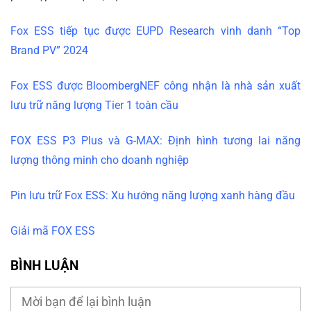
Fox ESS tiếp tục được EUPD Research vinh danh “Top
Brand PV” 2024
Fox ESS được BloombergNEF công nhận là nhà sản xuất
lưu trữ năng lượng Tier 1 toàn cầu
FOX ESS P3 Plus và G-MAX: Định hình tương lai năng
lượng thông minh cho doanh nghiệp
Pin lưu trữ Fox ESS: Xu hướng năng lượng xanh hàng đầu
Giải mã FOX ESS
BÌNH LUẬN