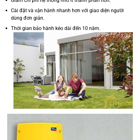
Giảm chi phí hệ thống nhờ ít thành phần hơn.
Cài đặt và vận hành nhanh hơn với giao diện người
dùng đơn giản.
Thời gian bảo hành kéo dài đến 10 năm.