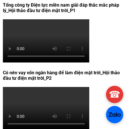
Tổng công ty Điện lực miền nam giải đáp thắc mắc pháp
lý_Hội thảo đầu tư điện mặt trời_P1
Có nên vay vốn ngân hàng để làm điện mặt trời_Hội thảo
đầu tư điện mặt trời_P2
☎