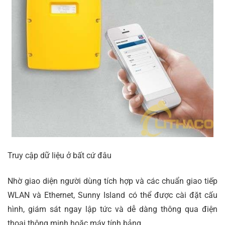
Truy cập dữ liệu ở bất cứ đâu
Nhờ giao diện người dùng tích hợp và các chuẩn giao tiếp
WLAN và Ethernet, Sunny Island có thể được cài đặt cấu
hình, giám sát ngay lập tức và dễ dàng thông qua điện
thoại thông minh hoặc máy tính bảng.