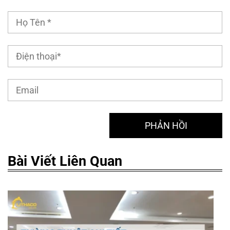
Bài Viết Liên Quan