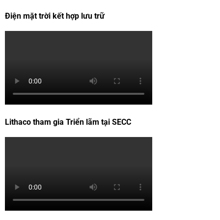
Điện mặt trời kết hợp lưu trữ
Lithaco tham gia Triển lãm tại SECC