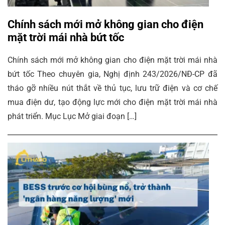
Chính sách mới mở không gian cho điện
mặt trời mái nhà bứt tốc
Chính sách mới mở không gian cho điện mặt trời mái nhà
bứt tốc Theo chuyên gia, Nghị định 243/2026/NĐ-CP đã
tháo gỡ nhiều nút thắt về thủ tục, lưu trữ điện và cơ chế
mua điện dư, tạo động lực mới cho điện mặt trời mái nhà
phát triển. Mục Lục Mở giai đoạn […]