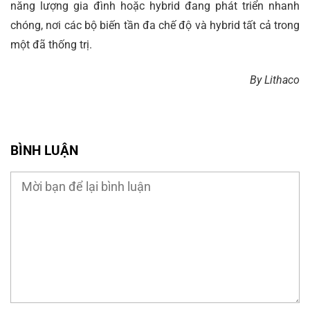
năng lượng gia đình hoặc hybrid đang phát triển nhanh
chóng, nơi các bộ biến tần đa chế độ và hybrid tất cả trong
một đã thống trị.
By Lithaco
BÌNH LUẬN