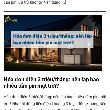
cần pin lưu trữ không? Nên dùng […]
Hóa đơn điện 3 triệu/tháng: nên lắp bao
nhiêu tấm pin mặt trời?
Hóa đơn điện 3 triệu/tháng: nên lắp bao nhiêu tấm pin mặt
trời? Nhà tôi đóng tiền điện khoảng 3 triệu đồng/tháng Nên