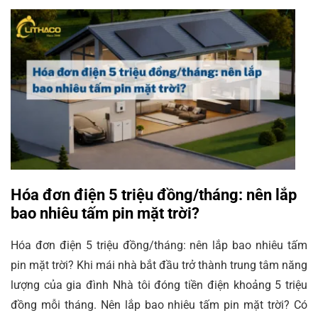
Hóa đơn điện 5 triệu đồng/tháng: nên lắp
bao nhiêu tấm pin mặt trời?
Hóa đơn điện 5 triệu đồng/tháng: nên lắp bao nhiêu tấm
pin mặt trời? Khi mái nhà bắt đầu trở thành trung tâm năng
lượng của gia đình Nhà tôi đóng tiền điện khoảng 5 triệu
đồng mỗi tháng. Nên lắp bao nhiêu tấm pin mặt trời? Có