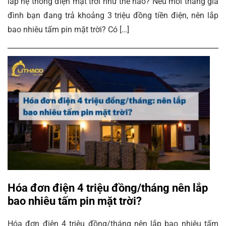
lắp hệ thống điện mặt trời như thế nào? Nếu mỗi tháng gia
đình bạn đang trả khoảng 3 triệu đồng tiền điện, nên lắp
bao nhiêu tấm pin mặt trời? Có […]
Hóa đơn điện 4 triệu đồng/tháng nên lắp
bao nhiêu tấm pin mặt trời?
Hóa đơn điện 4 triệu đồng/tháng nên lắp bao nhiêu tấm