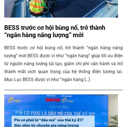
BESS trước cơ hội bùng nổ, trở thành
“ngân hàng năng lượng” mới
BESS trước cơ hội bùng nổ, trở thành “ngân hàng năng
lượng” mới BESS được ví như “ngân hàng” giúp tối ưu điện
từ nguồn năng lượng tái tạo, giảm chi phí vận hành và trở
thành mắt xích quan trọng của hệ thống điện tương lai.
Mục Lục BESS được ví như “ngân hàng […]