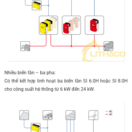
Nhiều biến tần – ba pha:
Có thể kết hợp linh hoạt ba biến tần SI 6.0H hoặc SI 8.0H
cho công suất hệ thống từ 6 kW đến 24 kW.