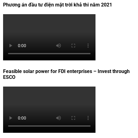
Phương án đầu tư điện mặt trời khả thi năm 2021
Feasible solar power for FDI enterprises – Invest through
ESCO