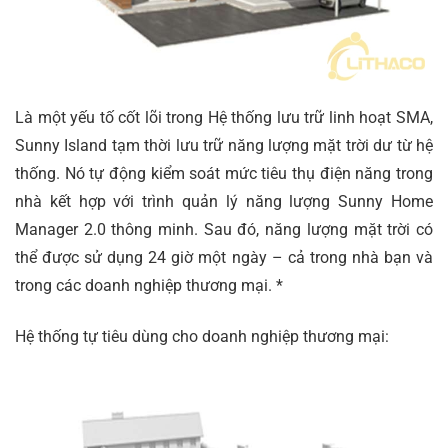
Là một yếu tố cốt lõi trong Hệ thống lưu trữ linh hoạt SMA,
Sunny Island tạm thời lưu trữ năng lượng mặt trời dư từ hệ
thống. Nó tự động kiểm soát mức tiêu thụ điện năng trong
nhà kết hợp với trình quản lý năng lượng Sunny Home
Manager 2.0 thông minh. Sau đó, năng lượng mặt trời có
thể được sử dụng 24 giờ một ngày – cả trong nhà bạn và
trong các doanh nghiệp thương mại. *
Hệ thống tự tiêu dùng cho doanh nghiệp thương mại: