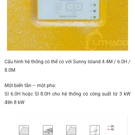
Cấu hình hệ thống có thể có với Sunny Island 4.4M / 6.0H /
8.0M
Một biến tần – một pha:
SI 6.0H hoặc SI 8.0H cho hệ thống có công suất từ 3 kW
đến 8 kW