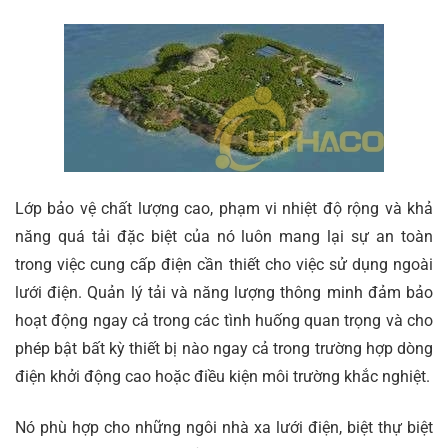
Lớp bảo vệ chất lượng cao, phạm vi nhiệt độ rộng và khả
năng quá tải đặc biệt của nó luôn mang lại sự an toàn
trong việc cung cấp điện cần thiết cho việc sử dụng ngoài
lưới điện. Quản lý tải và năng lượng thông minh đảm bảo
hoạt động ngay cả trong các tình huống quan trọng và cho
phép bật bất kỳ thiết bị nào ngay cả trong trường hợp dòng
điện khởi động cao hoặc điều kiện môi trường khắc nghiệt.
Nó phù hợp cho những ngôi nhà xa lưới điện, biệt thự biệt