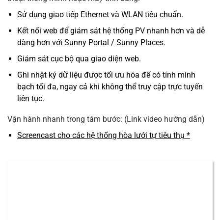
Sử dụng giao tiếp Ethernet và WLAN tiêu chuẩn.
Kết nối web để giám sát hệ thống PV nhanh hơn và dễ
dàng hơn với Sunny Portal / Sunny Places.
Giám sát cục bộ qua giao diện web.
Ghi nhật ký dữ liệu được tối ưu hóa để có tính minh
bạch tối đa, ngay cả khi không thể truy cập trực tuyến
liên tục.
Vận hành nhanh trong tám bước: (Link video hướng dẫn)
Screencast cho các hệ thống hòa lưới tự tiêu thụ *