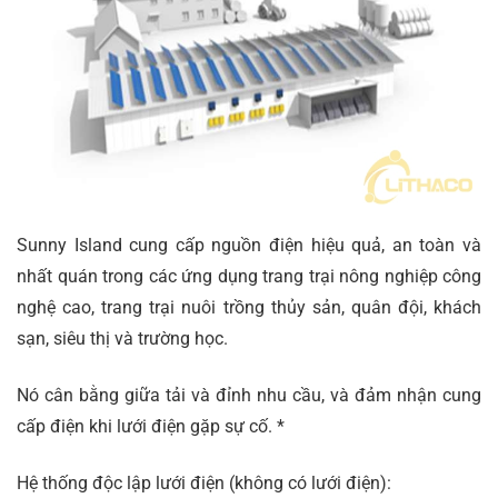
Sunny Island cung cấp nguồn điện hiệu quả, an toàn và
nhất quán trong các ứng dụng trang trại nông nghiệp công
nghệ cao, trang trại nuôi trồng thủy sản, quân đội, khách
sạn, siêu thị và trường học.
Nó cân bằng giữa tải và đỉnh nhu cầu, và đảm nhận cung
cấp điện khi lưới điện gặp sự cố. *
Hệ thống độc lập lưới điện (không có lưới điện):