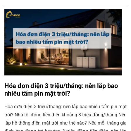
Hóa đơn điện 3 triệu/tháng: nên lắp bao
nhiêu tấm pin mặt trời?
Hóa đơn điện 3 triệu/tháng: nên lắp bao nhiêu tấm pin mặt
trời? Nhà tôi đóng tiền điện khoảng 3 triệu đồng/tháng Nên
lắp hệ thống điện mặt trời như thế nào? Nếu mỗi tháng gia