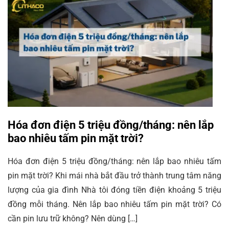
Hóa đơn điện 5 triệu đồng/tháng: nên lắp
bao nhiêu tấm pin mặt trời?
Hóa đơn điện 5 triệu đồng/tháng: nên lắp bao nhiêu tấm
pin mặt trời? Khi mái nhà bắt đầu trở thành trung tâm năng
lượng của gia đình Nhà tôi đóng tiền điện khoảng 5 triệu
đồng mỗi tháng. Nên lắp bao nhiêu tấm pin mặt trời? Có
cần pin lưu trữ không? Nên dùng […]