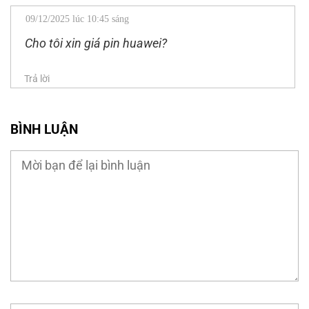
09/12/2025 lúc 10:45 sáng
Cho tôi xin giá pin huawei?
Trả lời
BÌNH LUẬN