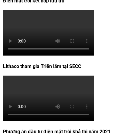
Điện mặt trời kết hợp lưu trữ
Lithaco tham gia Triển lãm tại SECC
Phương án đầu tư điện mặt trời khả thi năm 2021