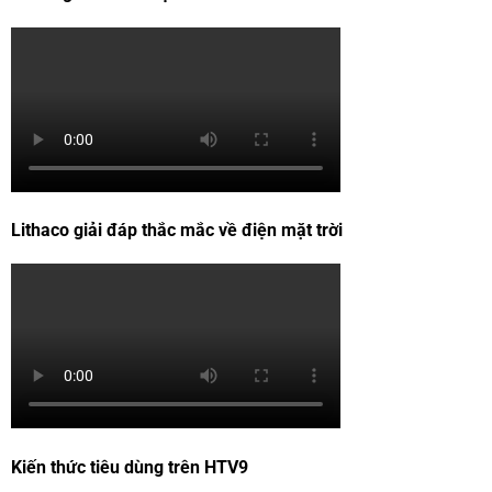
Lithaco giải đáp thắc mắc về điện mặt trời
Kiến thức tiêu dùng trên HTV9