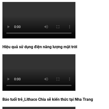
Hiệu quả sử dụng điện năng lượng mặt trời
Báo tuổi trẻ_Lithaco Chia sẽ kiến thức tại Nha Trang