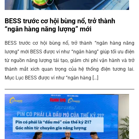
BESS trước cơ hội bùng nổ, trở thành
“ngân hàng năng lượng” mới
BESS trước cơ hội bùng nổ, trở thành “ngân hàng năng
lượng” mới BESS được ví như “ngân hàng” giúp tối ưu điện
từ nguồn năng lượng tái tạo, giảm chi phí vận hành và trở
thành mắt xích quan trọng của hệ thống điện tương lai.
Mục Lục BESS được ví như “ngân hàng […]