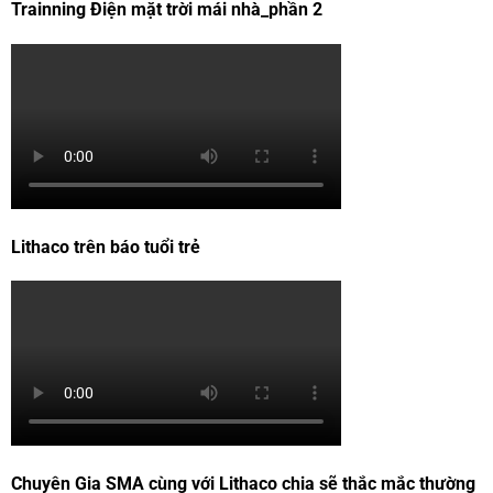
Trainning Điện mặt trời mái nhà_phần 2
Lithaco trên báo tuổi trẻ
Chuyên Gia SMA cùng với Lithaco chia sẽ thắc mắc thường