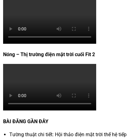
Nóng – Thị trường điện mặt trời cuối Fit 2
BÀI ĐĂNG GẦN ĐÂY
Tường thuật chi tiết: Hội thảo điện mặt trời thế hệ tiếp