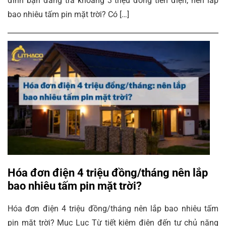
đình bạn đang trả khoảng 3 triệu đồng tiền điện, nên lắp
bao nhiêu tấm pin mặt trời? Có […]
Hóa đơn điện 4 triệu đồng/tháng nên lắp
bao nhiêu tấm pin mặt trời?
Hóa đơn điện 4 triệu đồng/tháng nên lắp bao nhiêu tấm
pin mặt trời? Mục Lục Từ tiết kiệm điện đến tự chủ năng