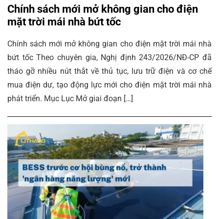
Chính sách mới mở không gian cho điện
mặt trời mái nhà bứt tốc
Chính sách mới mở không gian cho điện mặt trời mái nhà
bứt tốc Theo chuyên gia, Nghị định 243/2026/NĐ-CP đã
tháo gỡ nhiều nút thắt về thủ tục, lưu trữ điện và cơ chế
mua điện dư, tạo động lực mới cho điện mặt trời mái nhà
phát triển. Mục Lục Mở giai đoạn […]