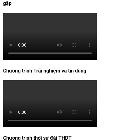
gặp
Chương trình Trãi nghiệm và tin dùng
Chương trình thời sự đài THĐT