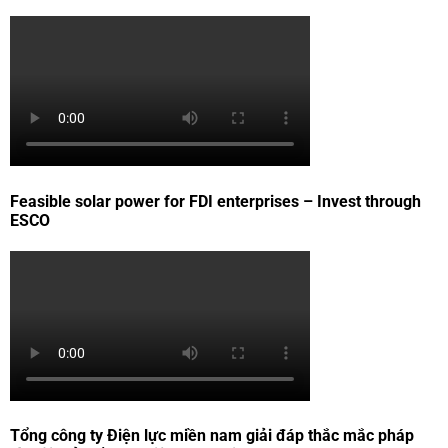
Feasible solar power for FDI enterprises – Invest through
ESCO
Tổng công ty Điện lực miền nam giải đáp thắc mắc pháp