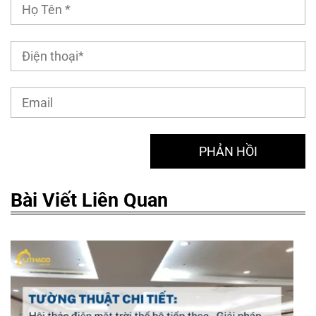
Bài Viết Liên Quan