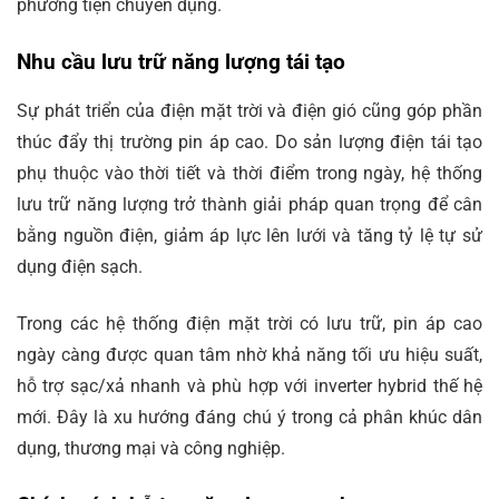
phương tiện chuyên dụng.
Nhu cầu lưu trữ năng lượng tái tạo
Sự phát triển của điện mặt trời và điện gió cũng góp phần
thúc đẩy thị trường pin áp cao. Do sản lượng điện tái tạo
phụ thuộc vào thời tiết và thời điểm trong ngày, hệ thống
lưu trữ năng lượng trở thành giải pháp quan trọng để cân
bằng nguồn điện, giảm áp lực lên lưới và tăng tỷ lệ tự sử
dụng điện sạch.
Trong các hệ thống điện mặt trời có lưu trữ, pin áp cao
ngày càng được quan tâm nhờ khả năng tối ưu hiệu suất,
hỗ trợ sạc/xả nhanh và phù hợp với inverter hybrid thế hệ
mới. Đây là xu hướng đáng chú ý trong cả phân khúc dân
dụng, thương mại và công nghiệp.