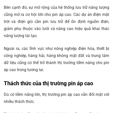
Bên cạnh đó, sự mở rộng của hệ thống lưu trữ năng lượng
cũng mở ra cơ hội lớn cho pin áp cao. Các dự án điện mặt
trời và điện gió cần pin lưu trữ để ổn định nguồn điện,
giảm phụ thuộc vào lưới và nâng cao hiệu quả khai thác
năng lượng tái tạo.
Ngoài ra, các lĩnh vực như nông nghiệp điện hóa, thiết bị
công nghiệp, hàng hải, hàng không mặt đất và trung tâm
dữ liệu cũng có thể trở thành thị trường tiềm năng cho pin
áp cao trong tương lai.
Thách thức của thị trường pin áp cao
Dù có tiềm năng lớn, thị trường pin áp cao vẫn đối mặt với
nhiều thách thức.