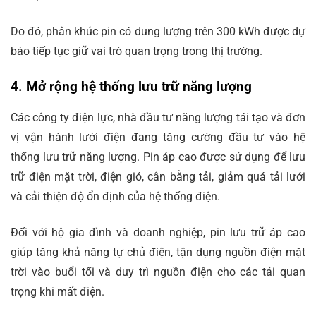
Do đó, phân khúc pin có dung lượng trên 300 kWh được dự
báo tiếp tục giữ vai trò quan trọng trong thị trường.
4. Mở rộng hệ thống lưu trữ năng lượng
Các công ty điện lực, nhà đầu tư năng lượng tái tạo và đơn
vị vận hành lưới điện đang tăng cường đầu tư vào hệ
thống lưu trữ năng lượng. Pin áp cao được sử dụng để lưu
trữ điện mặt trời, điện gió, cân bằng tải, giảm quá tải lưới
và cải thiện độ ổn định của hệ thống điện.
Đối với hộ gia đình và doanh nghiệp, pin lưu trữ áp cao
giúp tăng khả năng tự chủ điện, tận dụng nguồn điện mặt
trời vào buổi tối và duy trì nguồn điện cho các tải quan
trọng khi mất điện.