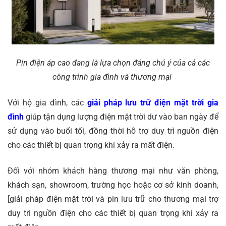
Pin điện áp cao đang là lựa chọn đáng chú ý của cả các
công trình gia đình và thương mại
Với hộ gia đình, các
giải pháp lưu trữ điện mặt trời gia
đình
giúp tận dụng lượng điện mặt trời dư vào ban ngày để
sử dụng vào buổi tối, đồng thời hỗ trợ duy trì nguồn điện
cho các thiết bị quan trọng khi xảy ra mất điện.
Đối với nhóm khách hàng thương mại như văn phòng,
khách sạn, showroom, trường học hoặc cơ sở kinh doanh,
[giải pháp điện mặt trời và pin lưu trữ cho thương mại trợ
duy trì nguồn điện cho các thiết bị quan trọng khi xảy ra