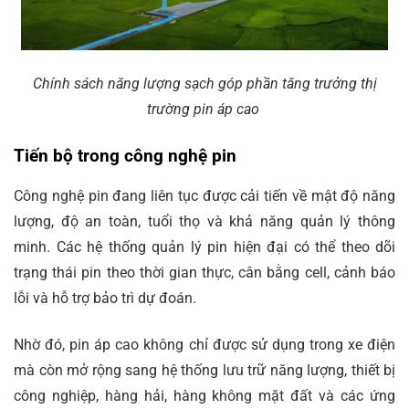
Chính sách năng lượng sạch góp phần tăng trưởng thị
trường pin áp cao
Tiến bộ trong công nghệ pin
Công nghệ pin đang liên tục được cải tiến về mật độ năng
lượng, độ an toàn, tuổi thọ và khả năng quản lý thông
minh. Các hệ thống quản lý pin hiện đại có thể theo dõi
trạng thái pin theo thời gian thực, cân bằng cell, cảnh báo
lỗi và hỗ trợ bảo trì dự đoán.
Nhờ đó, pin áp cao không chỉ được sử dụng trong xe điện
mà còn mở rộng sang hệ thống lưu trữ năng lượng, thiết bị
công nghiệp, hàng hải, hàng không mặt đất và các ứng