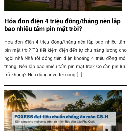
Hóa đơn điện 4 triệu đồng/tháng nên lắp
bao nhiêu tấm pin mặt trời?
Hóa đơn điện 4 triệu đồng/tháng nên lắp bao nhiêu tấm
pin mặt trời? Từ tiết kiệm điện đến tự chủ năng lượng cho
ngôi nhà Nhà tôi đóng tiền điện khoảng 4 triệu đồng mỗi
tháng. Nên lắp bao nhiêu tấm pin mặt trời? Có cần pin lưu
trữ không? Nên dùng inverter công […]