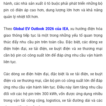
hành, các nhà sản xuất ô tô buộc phải phát triển những bộ
pin có điện áp cao hơn, dung lượng lớn hơn và khả năng
quản lý nhiệt tốt hơn.
Theo
Global EV Outlook 2026 của IEA
, xu hướng điện hóa
giao thông tiếp tục là một trong những yếu tố quan trọng
thúc đẩy nhu cầu pin trên toàn cầu. Đặc biệt, các dòng xe
điện hiện đại, xe tải điện, xe buýt điện và xe thương mại
cần bộ pin có công suất lớn để đáp ứng nhu cầu vận hành
liên tục.
Các dòng xe điện hiện đại, đặc biệt là xe tải điện, xe buýt
điện và xe thương mại, cần bộ pin có công suất lớn để đáp
ứng nhu cầu vận hành liên tục. Điều này làm tăng nhu cầu
đối với các hệ pin trên 300 kWh, vốn được ứng dụng nhiều
trong vận tải công cộng, logistics, xe tải đường dài và các