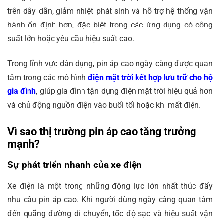
trên dây dẫn, giảm nhiệt phát sinh và hỗ trợ hệ thống vận
hành ổn định hơn, đặc biệt trong các ứng dụng có công
suất lớn hoặc yêu cầu hiệu suất cao.
Trong lĩnh vực dân dụng, pin áp cao ngày càng được quan
tâm trong các mô hình
điện mặt trời kết hợp lưu trữ cho hộ
gia đình
, giúp gia đình tận dụng điện mặt trời hiệu quả hơn
và chủ động nguồn điện vào buổi tối hoặc khi mất điện.
Vì sao thị trường pin áp cao tăng trưởng
mạnh?
Sự phát triển nhanh của xe điện
Xe điện là một trong những động lực lớn nhất thúc đẩy
nhu cầu pin áp cao. Khi người dùng ngày càng quan tâm
đến quãng đường di chuyển, tốc độ sạc và hiệu suất vận