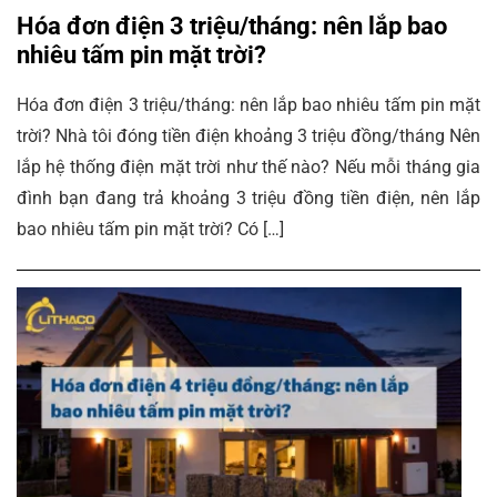
Hóa đơn điện 3 triệu/tháng: nên lắp bao
nhiêu tấm pin mặt trời?
Hóa đơn điện 3 triệu/tháng: nên lắp bao nhiêu tấm pin mặt
trời? Nhà tôi đóng tiền điện khoảng 3 triệu đồng/tháng Nên
lắp hệ thống điện mặt trời như thế nào? Nếu mỗi tháng gia
đình bạn đang trả khoảng 3 triệu đồng tiền điện, nên lắp
bao nhiêu tấm pin mặt trời? Có […]