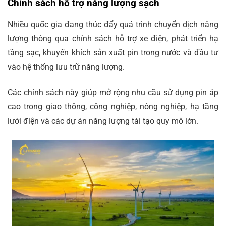
Chính sách hỗ trợ năng lượng sạch
Nhiều quốc gia đang thúc đẩy quá trình chuyển dịch năng
lượng thông qua chính sách hỗ trợ xe điện, phát triển hạ
tầng sạc, khuyến khích sản xuất pin trong nước và đầu tư
vào hệ thống lưu trữ năng lượng.
Các chính sách này giúp mở rộng nhu cầu sử dụng pin áp
cao trong giao thông, công nghiệp, nông nghiệp, hạ tầng
lưới điện và các dự án năng lượng tái tạo quy mô lớn.