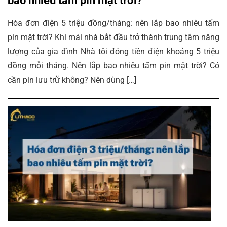
bao nhiêu tấm pin mặt trời?
Hóa đơn điện 5 triệu đồng/tháng: nên lắp bao nhiêu tấm
pin mặt trời? Khi mái nhà bắt đầu trở thành trung tâm năng
lượng của gia đình Nhà tôi đóng tiền điện khoảng 5 triệu
đồng mỗi tháng. Nên lắp bao nhiêu tấm pin mặt trời? Có
cần pin lưu trữ không? Nên dùng […]