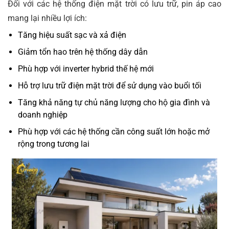
Đối với các hệ thống điện mặt trời có lưu trữ, pin áp cao
mang lại nhiều lợi ích:
Tăng hiệu suất sạc và xả điện
Giảm tổn hao trên hệ thống dây dẫn
Phù hợp với inverter hybrid thế hệ mới
Hỗ trợ lưu trữ điện mặt trời để sử dụng vào buổi tối
Tăng khả năng tự chủ năng lượng cho hộ gia đình và
doanh nghiệp
Phù hợp với các hệ thống cần công suất lớn hoặc mở
rộng trong tương lai