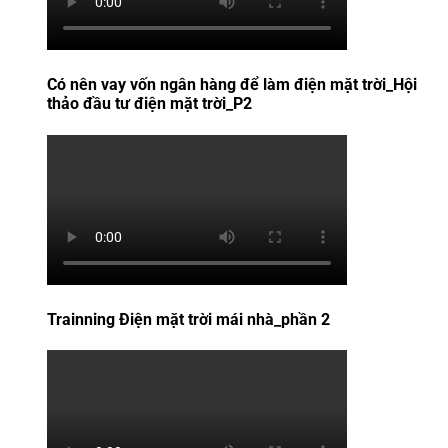
Có nên vay vốn ngân hàng để làm điện mặt trời_Hội
thảo đầu tư điện mặt trời_P2
Trainning Điện mặt trời mái nhà_phần 2