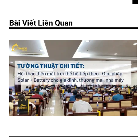
Bài Viết Liên Quan