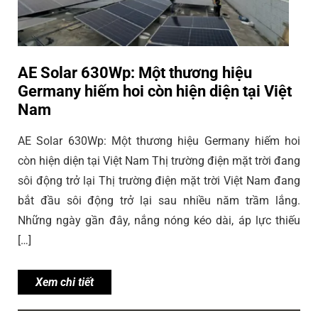
AE Solar 630Wp: Một thương hiệu
Germany hiếm hoi còn hiện diện tại Việt
Nam
AE Solar 630Wp: Một thương hiệu Germany hiếm hoi
còn hiện diện tại Việt Nam Thị trường điện mặt trời đang
sôi động trở lại Thị trường điện mặt trời Việt Nam đang
bắt đầu sôi động trở lại sau nhiều năm trầm lắng.
Những ngày gần đây, nắng nóng kéo dài, áp lực thiếu
[…]
Xem chi tiết