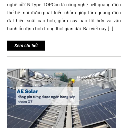
nghệ cũ? N-Type TOPCon là công nghệ cell quang điện
thế hệ mới được phát triển nhằm giúp tấm quang điện
đạt hiệu suất cao hơn, giảm suy hao tốt hơn và vận
hành ổn định hơn trong thời gian dài. Bài viết này […]
Xem chi tiết