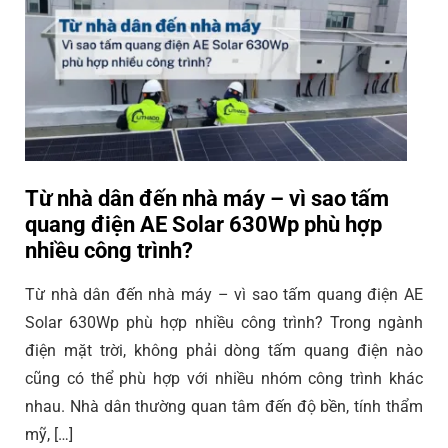
Từ nhà dân đến nhà máy – vì sao tấm
quang điện AE Solar 630Wp phù hợp
nhiều công trình?
Từ nhà dân đến nhà máy – vì sao tấm quang điện AE
Solar 630Wp phù hợp nhiều công trình? Trong ngành
điện mặt trời, không phải dòng tấm quang điện nào
cũng có thể phù hợp với nhiều nhóm công trình khác
nhau. Nhà dân thường quan tâm đến độ bền, tính thẩm
mỹ, […]