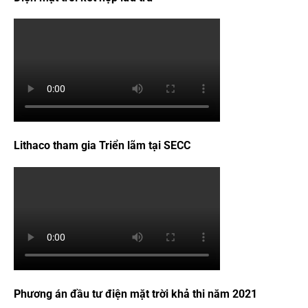
Lithaco tham gia Triển lãm tại SECC
Phương án đầu tư điện mặt trời khả thi năm 2021