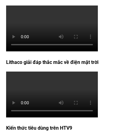
Lithaco giải đáp thắc mắc về điện mặt trời
Kiến thức tiêu dùng trên HTV9