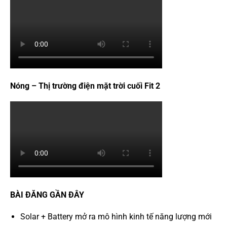
Nóng – Thị trường điện mặt trời cuối Fit 2
BÀI ĐĂNG GẦN ĐÂY
Solar + Battery mở ra mô hình kinh tế năng lượng mới