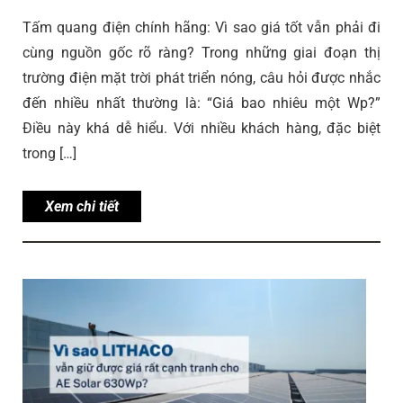
Tấm quang điện chính hãng: Vì sao giá tốt vẫn phải đi
cùng nguồn gốc rõ ràng? Trong những giai đoạn thị
trường điện mặt trời phát triển nóng, câu hỏi được nhắc
đến nhiều nhất thường là: “Giá bao nhiêu một Wp?”
Điều này khá dễ hiểu. Với nhiều khách hàng, đặc biệt
trong […]
Xem chi tiết