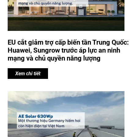
EU cắt giảm trợ cấp biến tần Trung Quốc:
Huawei, Sungrow trước áp lực an ninh
mạng và chủ quyền năng lượng
Xem chi tiết