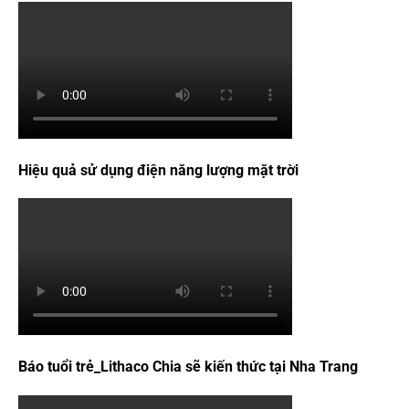
Hiệu quả sử dụng điện năng lượng mặt trời
Báo tuổi trẻ_Lithaco Chia sẽ kiến thức tại Nha Trang