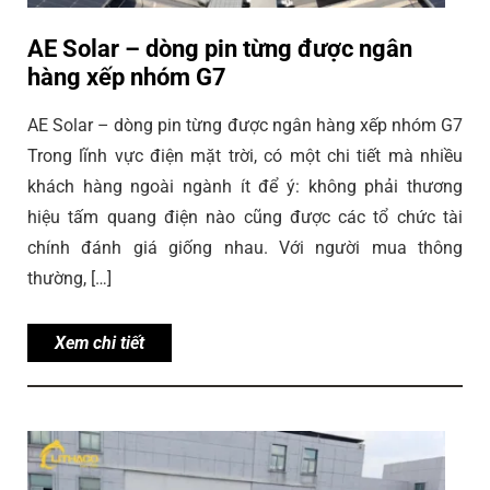
AE Solar – dòng pin từng được ngân
hàng xếp nhóm G7
AE Solar – dòng pin từng được ngân hàng xếp nhóm G7
Trong lĩnh vực điện mặt trời, có một chi tiết mà nhiều
khách hàng ngoài ngành ít để ý: không phải thương
hiệu tấm quang điện nào cũng được các tổ chức tài
chính đánh giá giống nhau. Với người mua thông
thường, […]
Xem chi tiết