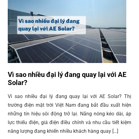
Vì sao nhiều đại lý đang quay lại với AE
Solar?
Vì sao nhiều đại lý đang quay lại với AE Solar? Thị
trường điện mặt trời Việt Nam đang bắt đầu xuất hiện
những tín hiệu sôi động trở lại. Nắng nóng kéo dài, áp
lực thiếu điện, giá điện điều chỉnh và nhu cầu tiết kiệm
năng lượng đang khiến nhiều khách hàng quay […]