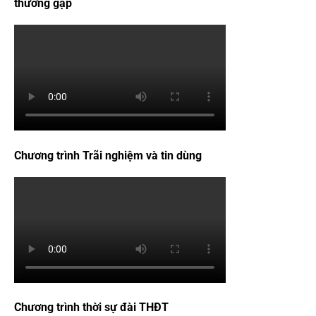
thường gặp
Chương trình Trãi nghiệm và tin dùng
Chương trình thời sự đài THĐT