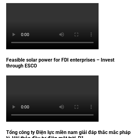
Feasible solar power for FDI enterprises – Invest
through ESCO
Tổng công ty Điện lực miền nam giải đáp thắc mắc pháp