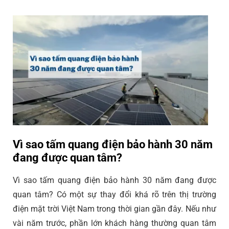
Vì sao tấm quang điện bảo hành 30 năm
đang được quan tâm?
Vì sao tấm quang điện bảo hành 30 năm đang được
quan tâm? Có một sự thay đổi khá rõ trên thị trường
điện mặt trời Việt Nam trong thời gian gần đây. Nếu như
vài năm trước, phần lớn khách hàng thường quan tâm