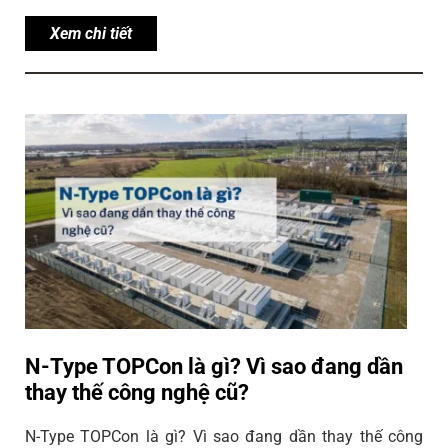
Xem chi tiết
N-Type TOPCon là gì? Vì sao đang dần
thay thế công nghệ cũ?
N-Type TOPCon là gì? Vì sao đang dần thay thế công