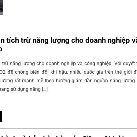
in tích trữ năng lượng cho doanh nghiệp v
p
ch trữ năng lượng cho doanh nghiệp và công nghiệp Với quyết
O2 để chống biến đổi khí hậu, nhiều quốc gia trên thế giới 
 lượng rất mạnh mẽ theo hướng giảm dần nguồn năng lượng
sang sử dụng năng […]