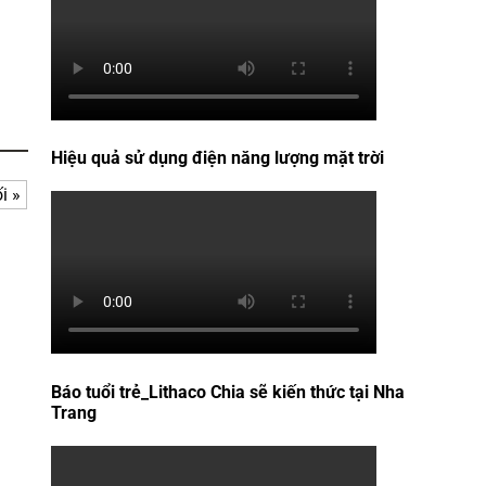
Hiệu quả sử dụng điện năng lượng mặt trời
i »
Báo tuổi trẻ_Lithaco Chia sẽ kiến thức tại Nha
Trang