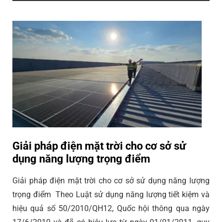
Giải pháp điện mặt trời cho cơ sở sử
dụng năng lượng trọng điểm
Giải pháp điện mặt trời cho cơ sở sử dụng năng lượng
trọng điểm Theo Luật sử dụng năng lượng tiết kiệm và
hiệu quả số 50/2010/QH12, Quốc hội thông qua ngày