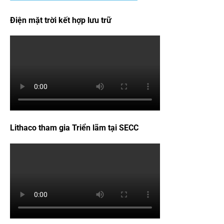
Điện mặt trời kết hợp lưu trữ
Lithaco tham gia Triển lãm tại SECC