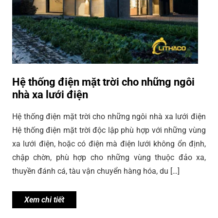
Hệ thống điện mặt trời cho những ngôi
nhà xa lưới điện
Hệ thống điện mặt trời cho những ngôi nhà xa lưới điện
Hệ thống điện mặt trời độc lập phù hợp với những vùng
xa lưới điện, hoặc có điện mà điện lưới không ổn định,
chập chờn, phù hợp cho những vùng thuộc đảo xa,
thuyền đánh cá, tàu vận chuyển hàng hóa, du […]
Xem chi tiết