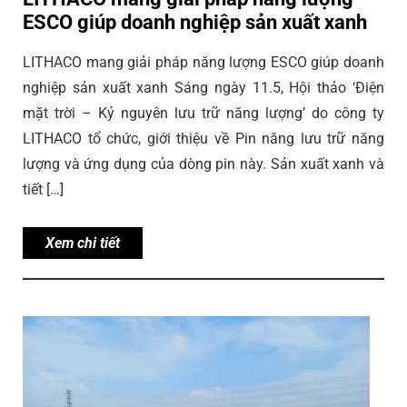
ESCO giúp doanh nghiệp sản xuất xanh
LITHACO mang giải pháp năng lượng ESCO giúp doanh
nghiệp sản xuất xanh Sáng ngày 11.5, Hội thảo ‘Điện
mặt trời – Kỷ nguyên lưu trữ năng lượng’ do công ty
LITHACO tổ chức, giới thiệu về Pin năng lưu trữ năng
lượng và ứng dụng của dòng pin này. Sản xuất xanh và
tiết […]
Xem chi tiết