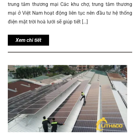
trung tâm thương mại Các khu chợ, trung tâm thương
mại ở Việt Nam hoạt động liên tục nên đầu tư hệ thống
điện mặt trời hoà lưới sẽ giúp tiết […]
Xem chi tiết