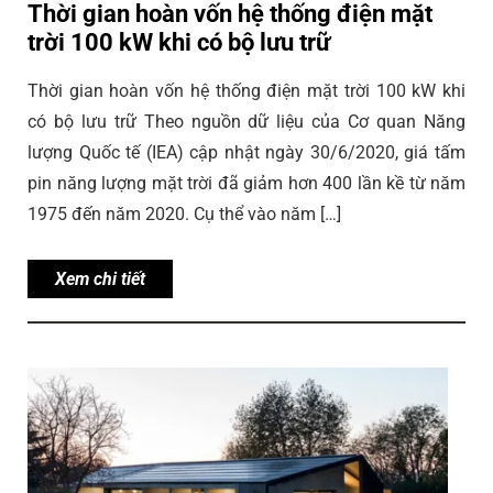
Thời gian hoàn vốn hệ thống điện mặt
trời 100 kW khi có bộ lưu trữ
Thời gian hoàn vốn hệ thống điện mặt trời 100 kW khi
có bộ lưu trữ Theo nguồn dữ liệu của Cơ quan Năng
lượng Quốc tế (IEA) cập nhật ngày 30/6/2020, giá tấm
pin năng lượng mặt trời đã giảm hơn 400 lần kề từ năm
1975 đến năm 2020. Cụ thể vào năm […]
Xem chi tiết