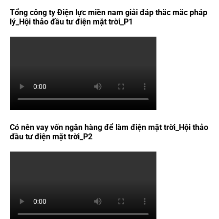
Tổng công ty Điện lực miền nam giải đáp thắc mắc pháp
lý_Hội thảo đầu tư điện mặt trời_P1
Có nên vay vốn ngân hàng để làm điện mặt trời_Hội thảo
đầu tư điện mặt trời_P2