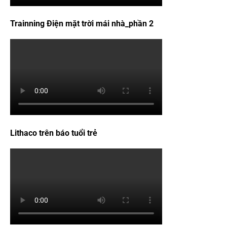
Trainning Điện mặt trời mái nhà_phần 2
Lithaco trên báo tuổi trẻ