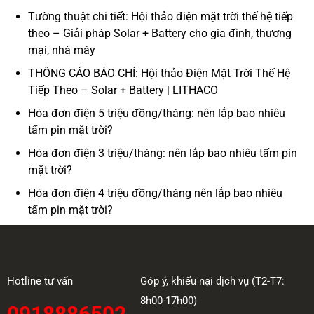
Tường thuật chi tiết: Hội thảo điện mặt trời thế hệ tiếp
theo – Giải pháp Solar + Battery cho gia đình, thương
mại, nhà máy
THÔNG CÁO BÁO CHÍ: Hội thảo Điện Mặt Trời Thế Hệ
Tiếp Theo – Solar + Battery | LITHACO
Hóa đơn điện 5 triệu đồng/tháng: nên lắp bao nhiêu
tấm pin mặt trời?
Hóa đơn điện 3 triệu/tháng: nên lắp bao nhiêu tấm pin
mặt trời?
Hóa đơn điện 4 triệu đồng/tháng nên lắp bao nhiêu
tấm pin mặt trời?
Hotline tư vấn
Góp ý, khiếu nại dịch vụ (T2-T7:
8h00-17h00)