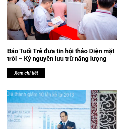
Báo Tuổi Trẻ đưa tin hội thảo Điện mặt
trời – Kỷ nguyên lưu trữ năng lượng
Xem chi tiết