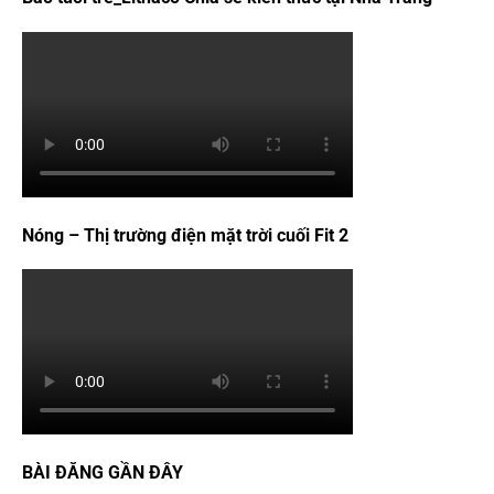
Nóng – Thị trường điện mặt trời cuối Fit 2
BÀI ĐĂNG GẦN ĐÂY