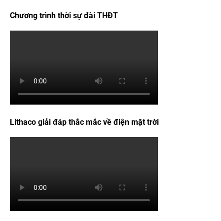
Chương trình thời sự đài THĐT
Lithaco giải đáp thắc mắc về điện mặt trời