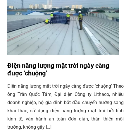
Điện năng lượng mặt trời ngày càng
được ‘chuộng’
Điện năng lượng mặt trời ngày càng được ‘chuộng’ Theo
ông Trần Quốc Tâm, Đại diện Công ty Lithaco, nhiều
doanh nghiệp, hộ gia đình bắt đầu chuyển hướng sang
khai thác, sử dụng điện năng lượng mặt trời bởi tính
kinh tế, vận hành an toàn đơn giản, thân thiện môi
trường, không gây […]