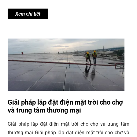
Xem chi tiết
Giải pháp lắp đặt điện mặt trời cho chợ
và trung tâm thương mại
Giải pháp lắp đặt điện mặt trời cho chợ và trung tâm
thương mại Giải pháp lắp đặt điện mặt trời cho chợ và