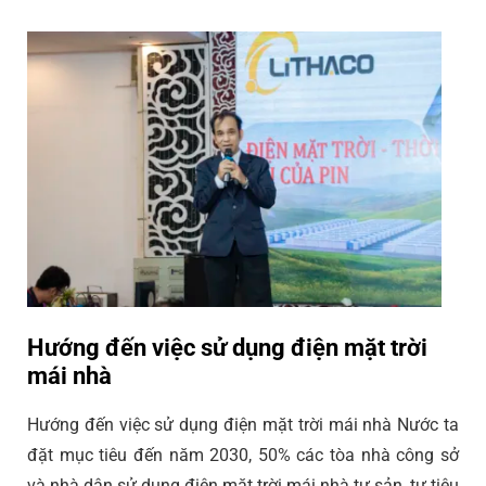
Hướng đến việc sử dụng điện mặt trời
mái nhà
Hướng đến việc sử dụng điện mặt trời mái nhà Nước ta
đặt mục tiêu đến năm 2030, 50% các tòa nhà công sở
và nhà dân sử dụng điện mặt trời mái nhà tự sản, tự tiêu