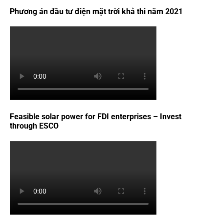
Phương án đầu tư điện mặt trời khả thi năm 2021
Feasible solar power for FDI enterprises – Invest
through ESCO