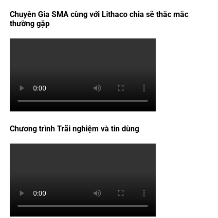
Chuyên Gia SMA cùng với Lithaco chia sẽ thắc mắc
thường gặp
Chương trình Trãi nghiệm và tin dùng