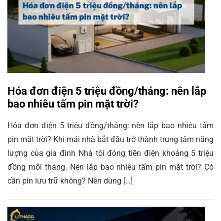
Hóa đơn điện 5 triệu đồng/tháng: nên lắp
bao nhiêu tấm pin mặt trời?
Hóa đơn điện 5 triệu đồng/tháng: nên lắp bao nhiêu tấm
pin mặt trời? Khi mái nhà bắt đầu trở thành trung tâm năng
lượng của gia đình Nhà tôi đóng tiền điện khoảng 5 triệu
đồng mỗi tháng. Nên lắp bao nhiêu tấm pin mặt trời? Có
cần pin lưu trữ không? Nên dùng […]