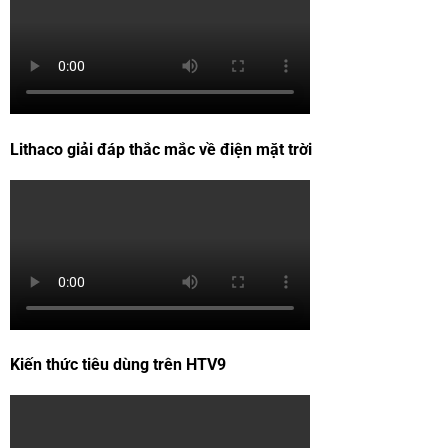
Lithaco giải đáp thắc mắc về điện mặt trời
Kiến thức tiêu dùng trên HTV9