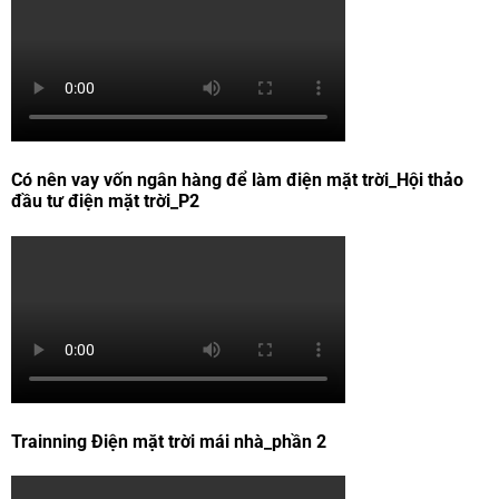
Có nên vay vốn ngân hàng để làm điện mặt trời_Hội thảo
đầu tư điện mặt trời_P2
Trainning Điện mặt trời mái nhà_phần 2