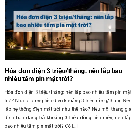
Hóa đơn điện 3 triệu/tháng: nên lắp bao
nhiêu tấm pin mặt trời?
Hóa đơn điện 3 triệu/tháng: nên lắp bao nhiêu tấm pin mặt
trời? Nhà tôi đóng tiền điện khoảng 3 triệu đồng/tháng Nên
lắp hệ thống điện mặt trời như thế nào? Nếu mỗi tháng gia
đình bạn đang trả khoảng 3 triệu đồng tiền điện, nên lắp
bao nhiêu tấm pin mặt trời? Có […]