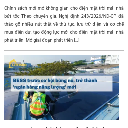
Chính sách mới mở không gian cho điện mặt trời mái nhà
bứt tốc Theo chuyên gia, Nghị định 243/2026/NĐ-CP đã
tháo gỡ nhiều nút thắt về thủ tục, lưu trữ điện và cơ chế
mua điện dư, tạo động lực mới cho điện mặt trời mái nhà
phát triển. Mở giai đoạn phát triển […]