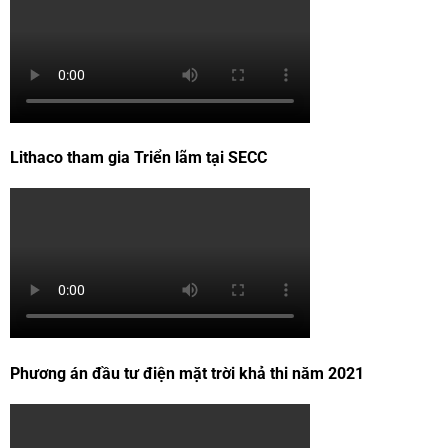
Lithaco tham gia Triển lãm tại SECC
Phương án đầu tư điện mặt trời khả thi năm 2021