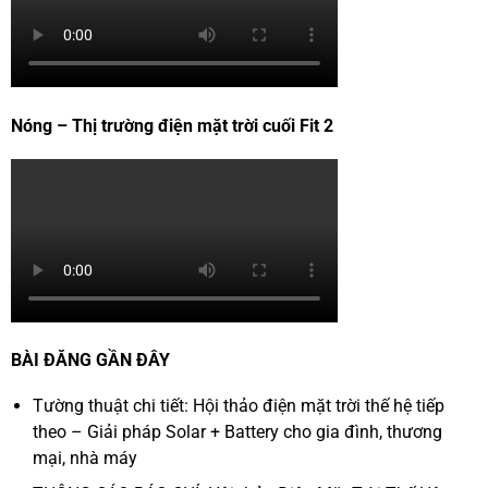
Nóng – Thị trường điện mặt trời cuối Fit 2
BÀI ĐĂNG GẦN ĐÂY
Tường thuật chi tiết: Hội thảo điện mặt trời thế hệ tiếp
theo – Giải pháp Solar + Battery cho gia đình, thương
mại, nhà máy