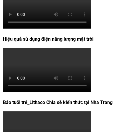
Hiệu quả sử dụng điện năng lượng mặt trời
Báo tuổi trẻ_Lithaco Chia sẽ kiến thức tại Nha Trang