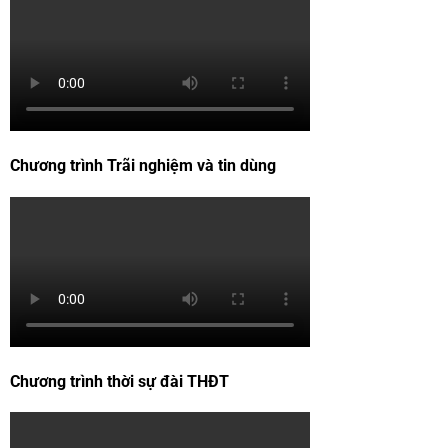
Chương trình Trãi nghiệm và tin dùng
Chương trình thời sự đài THĐT