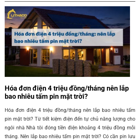
Hóa đơn điện 4 triệu đồng/tháng nên lắp
bao nhiêu tấm pin mặt trời?
Hóa đơn điện 4 triệu đồng/tháng nên lắp bao nhiêu tấm
pin mặt trời? Từ tiết kiệm điện đến tự chủ năng lượng cho
ngôi nhà Nhà tôi đóng tiền điện khoảng 4 triệu đồng mỗi
tháng. Nên lắp bao nhiêu tấm pin mặt trời? Có cần pin lưu