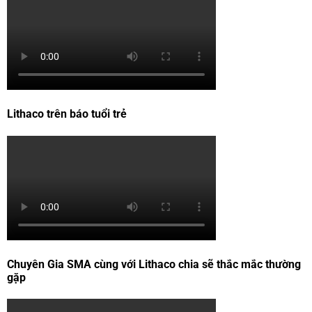
Lithaco trên báo tuổi trẻ
Chuyên Gia SMA cùng với Lithaco chia sẽ thắc mắc thường
gặp