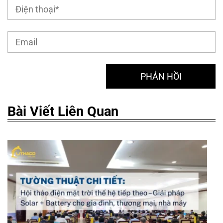
Bài Viết Liên Quan