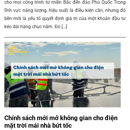
cho mọi công trình từ miền Bắc đến đảo Phú Quốc Trong
lĩnh vực năng lượng, hiệu suất là điều kiện cần, nhưng độ
bền mới là yếu tố quyết định giá trị của một khoản đầu tư
kéo dài hàng chục năm. Đó […]
Chính sách mới mở không gian cho điện
mặt trời mái nhà bứt tốc