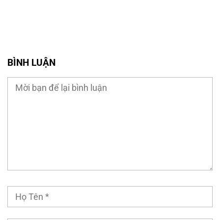
BÌNH LUẬN