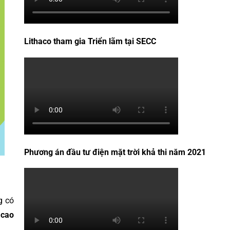
Lithaco tham gia Triển lãm tại SECC
Phương án đầu tư điện mặt trời khả thi năm 2021
g có
 cao