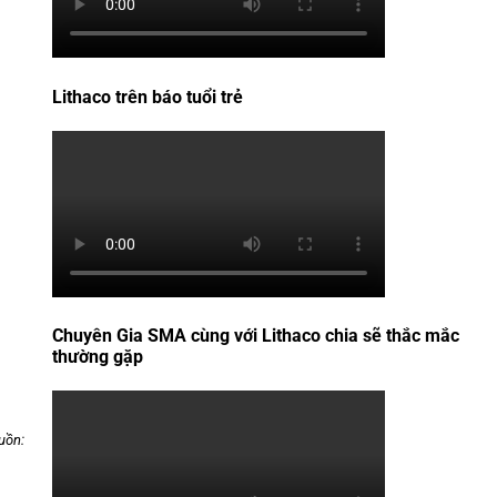
Lithaco trên báo tuổi trẻ
Chuyên Gia SMA cùng với Lithaco chia sẽ thắc mắc
thường gặp
uồn: