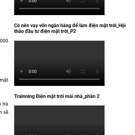
Có nên vay vốn ngân hàng để làm điện mặt trời_Hội
thảo đầu tư điện mặt trời_P2
.000
 mặt
Trainning Điện mặt trời mái nhà_phần 2
 tra
n sẽ