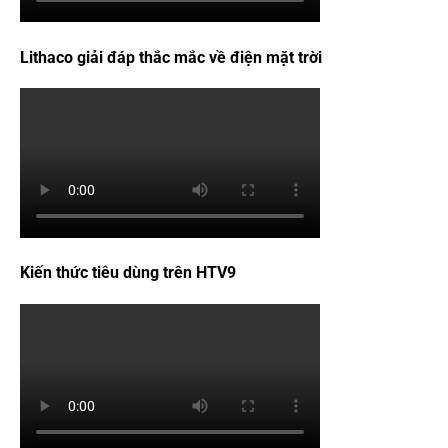
Lithaco giải đáp thắc mắc về điện mặt trời
Kiến thức tiêu dùng trên HTV9