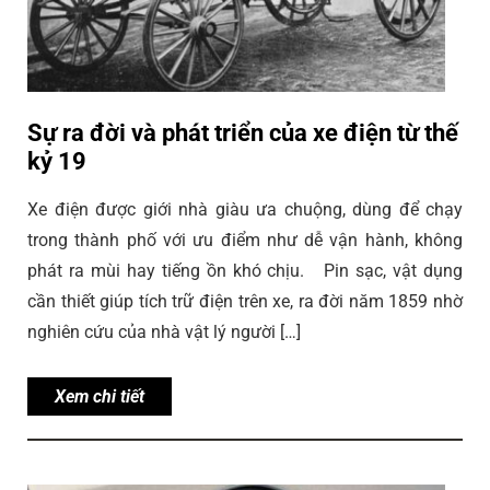
Sự ra đời và phát triển của xe điện từ thế
kỷ 19
Xe điện được giới nhà giàu ưa chuộng, dùng để chạy
trong thành phố với ưu điểm như dễ vận hành, không
phát ra mùi hay tiếng ồn khó chịu. Pin sạc, vật dụng
cần thiết giúp tích trữ điện trên xe, ra đời năm 1859 nhờ
nghiên cứu của nhà vật lý người […]
Xem chi tiết