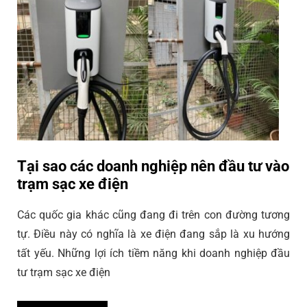
Tại sao các doanh nghiệp nên đầu tư vào
trạm sạc xe điện
Các quốc gia khác cũng đang đi trên con đường tương
tự. Điều này có nghĩa là xe điện đang sắp là xu hướng
tất yếu. Những lợi ích tiềm năng khi doanh nghiệp đầu
tư trạm sạc xe điện