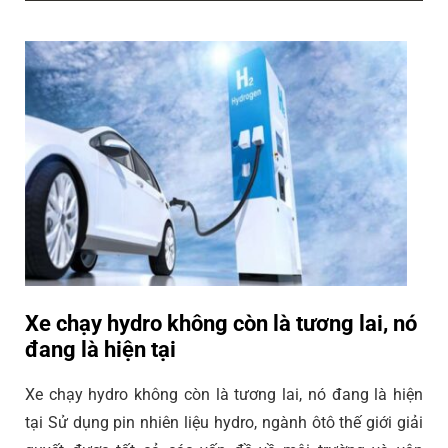
Xe chạy hydro không còn là tương lai, nó
đang là hiện tại
Xe chạy hydro không còn là tương lai, nó đang là hiện
tại Sử dụng pin nhiên liệu hydro, ngành ôtô thế giới giải