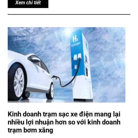
Xem chi tiết
Kinh doanh trạm sạc xe điện mang lại
nhiều lợi nhuận hơn so với kinh doanh
trạm bơm xăng