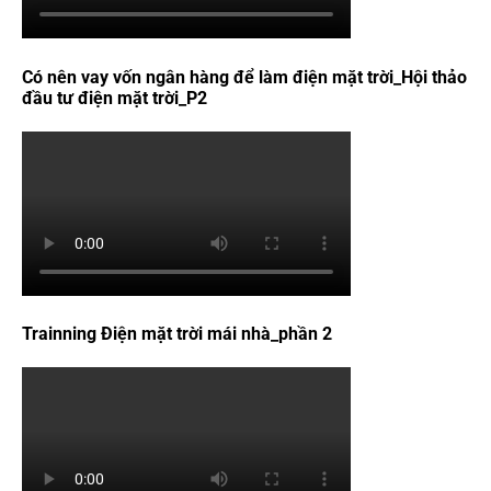
Có nên vay vốn ngân hàng để làm điện mặt trời_Hội thảo
đầu tư điện mặt trời_P2
Trainning Điện mặt trời mái nhà_phần 2