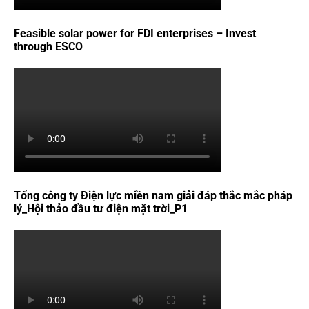
Feasible solar power for FDI enterprises – Invest
through ESCO
Tổng công ty Điện lực miền nam giải đáp thắc mắc pháp
lý_Hội thảo đầu tư điện mặt trời_P1