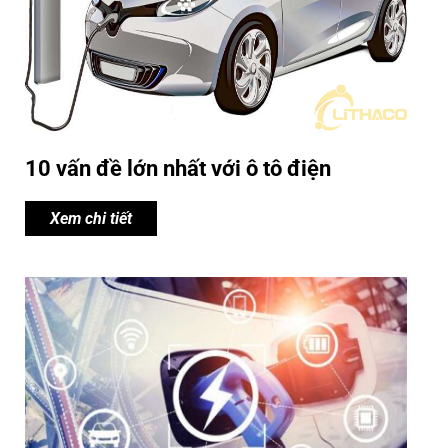
10 vấn đề lớn nhất với ô tô điện
Xem chi tiết