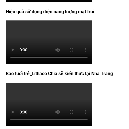
Hiệu quả sử dụng điện năng lượng mặt trời
Báo tuổi trẻ_Lithaco Chia sẽ kiến thức tại Nha Trang