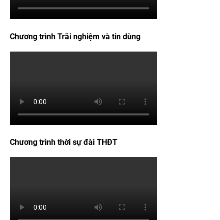
Chương trình Trãi nghiệm và tin dùng
Chương trình thời sự đài THĐT