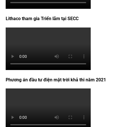
Lithaco tham gia Triển lãm tại SECC
Phương án đầu tư điện mặt trời khả thi năm 2021