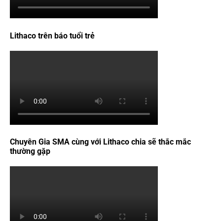
Lithaco trên báo tuổi trẻ
Chuyên Gia SMA cùng với Lithaco chia sẽ thắc mắc
thường gặp